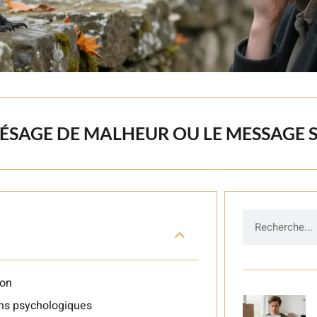
PRÉSAGE DE MALHEUR OU LE MESSAGE S
ion
ons psychologiques