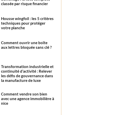
classée par risque financier
Housse wingfoil : les 5 critères
techniques pour protéger
votre planche
Comment ouvrir une boîte
aux lettres bloquée sans clé ?
Transformation industrielle et
continuité d’activité : Relever
les défis de gouvernance dans
la manufacture de luxe
Comment vendre son bien
avec une agence immobilière à
nice