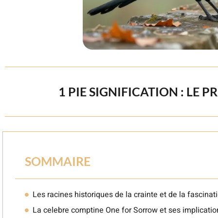
1 PIE SIGNIFICATION : LE 
SOMMAIRE
Les racines historiques de la crainte et de la fascinat
La celebre comptine One for Sorrow et ses implicati