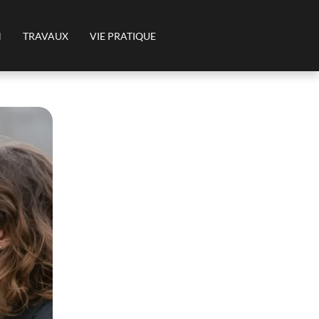
N
TRAVAUX
VIE PRATIQUE