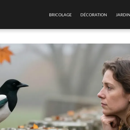
BRICOLAGE
DÉCORATION
JARDI