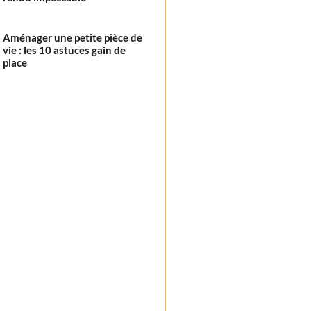
Aménager une petite pièce de
vie : les 10 astuces gain de
place