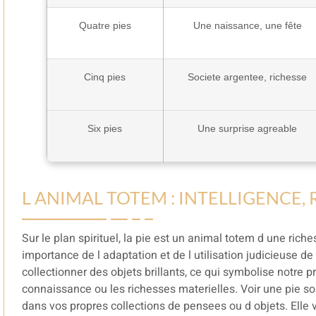
Quatre pies
Une naissance, une fête
Cinq pies
Societe argentee, richesse
Six pies
Une surprise agreable
L ANIMAL TOTEM : INTELLIGENCE,
Sur le plan spirituel, la pie est un animal totem d une rich
importance de l adaptation et de l utilisation judicieuse d
collectionner des objets brillants, ce qui symbolise notre 
connaissance ou les richesses materielles. Voir une pie solit
dans vos propres collections de pensees ou d objets. Elle 