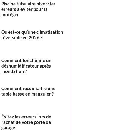
Piscine tubulaire hiver : les
erreurs à éviter pour la
protéger
Qu’est-ce qu’une climatisation
réversible en 2026 ?
Comment fonctionne un
déshumidificateur après
inondation ?
Comment reconnaître une
table basse en manguier ?
Évitez les erreurs lors de
l’achat de votre porte de
garage