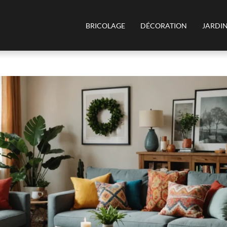
BRICOLAGE
DÉCORATION
JARDI