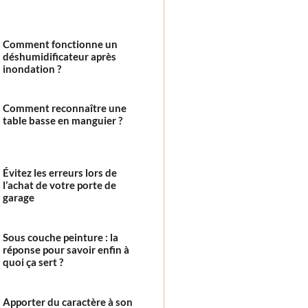
Comment fonctionne un
déshumidificateur après
inondation ?
Comment reconnaître une
table basse en manguier ?
Évitez les erreurs lors de
l’achat de votre porte de
garage
Sous couche peinture : la
réponse pour savoir enfin à
quoi ça sert ?
Apporter du caractère à son