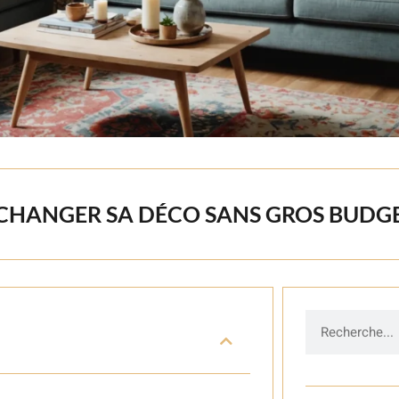
 CHANGER SA DÉCO SANS GROS BUDG