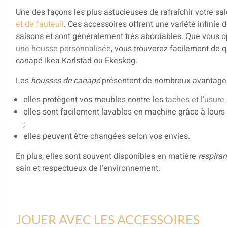
Une des façons les plus astucieuses de rafraîchir votre sal
et de fauteuil
. Ces accessoires offrent une variété infinie 
saisons et sont généralement très abordables. Que vous o
une housse personnalisée
, vous trouverez facilement de 
canapé Ikea Karlstad ou Ekeskog.
Les
housses de canapé
présentent de nombreux avantage
elles protègent vos meubles contre les
taches et l’usure
elles sont facilement lavables en machine grâce à leurs
;
elles peuvent être changées selon vos envies.
En plus, elles sont souvent disponibles en matière
respira
sain et respectueux de l’environnement.
JOUER AVEC LES ACCESSOIRES