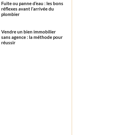
Fuite ou panne d’eau : les bons
réflexes avant l’arrivée du
plombier
Vendre un bien immobilier
sans agence : la méthode pour
réussir