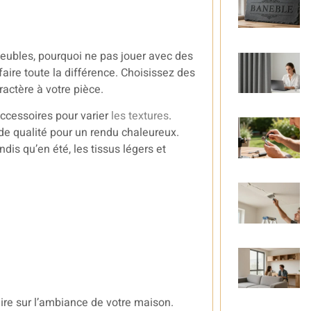
eubles, pourquoi ne pas jouer avec des
aire toute la différence. Choisissez des
actère à votre pièce.
ccessoires pour varier
les textures
.
de qualité pour un rendu chaleureux.
dis qu’en été, les tissus légers et
ire sur l’ambiance de votre maison.