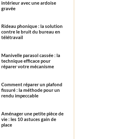
intérieur avec une ardoise
gravée
Rideau phonique : la solution
contre le bruit du bureau en
télétravail
Manivelle parasol cassée : la
technique efficace pour
réparer votre mécanisme
Comment réparer un plafond
fissuré : la méthode pour un
rendu impeccable
Aménager une petite pièce de
vie : les 10 astuces gain de
place