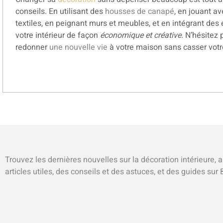
conseils. En utilisant des
housses de canapé
, en jouant av
textiles, en peignant murs et meubles, et en intégrant de
votre intérieur de façon
économique et créative.
N’hésitez 
redonner
une nouvelle vie
à votre maison sans casser votre 
Trouvez les dernières nouvelles sur la décoration intérieure, 
articles utiles, des conseils et des astuces, et des guides sur