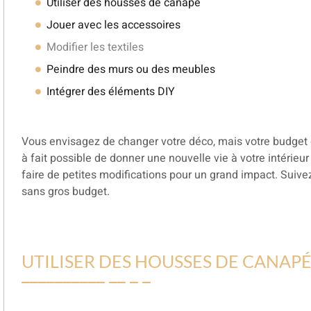
Utiliser des housses de canapé
Jouer avec les accessoires
Modifier les textiles
Peindre des murs ou des meubles
Intégrer des éléments DIY
Vous envisagez de changer votre déco, mais votre budget es
à fait possible de donner une nouvelle vie à votre intérieur
faire de petites modifications pour un grand impact. Suiv
sans gros budget.
UTILISER DES HOUSSES DE CANAP