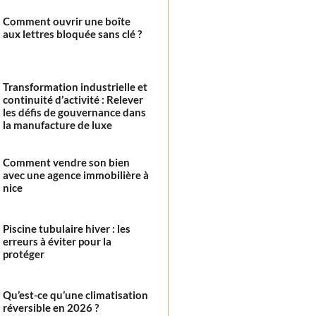
Comment ouvrir une boîte
aux lettres bloquée sans clé ?
Transformation industrielle et
continuité d’activité : Relever
les défis de gouvernance dans
la manufacture de luxe
Comment vendre son bien
avec une agence immobilière à
nice
Piscine tubulaire hiver : les
erreurs à éviter pour la
protéger
Qu’est-ce qu’une climatisation
réversible en 2026 ?