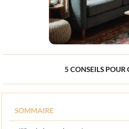
5 CONSEILS POUR
SOMMAIRE