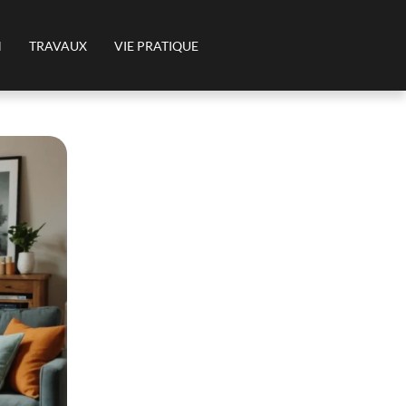
N
TRAVAUX
VIE PRATIQUE