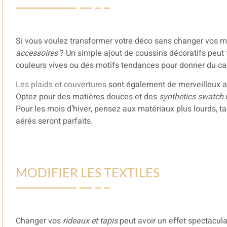
Si vous voulez transformer votre déco sans changer vos m
accessoires
? Un simple ajout de coussins décoratifs peut f
couleurs vives ou des motifs tendances pour donner du car
Les plaids et couvertures
sont également de merveilleux a
Optez pour des matières douces et des
synthetics swatch
Pour les mois d’hiver, pensez aux matériaux plus lourds, tan
aérés seront parfaits.
MODIFIER LES TEXTILES
Changer vos
rideaux et tapis
peut avoir un effet spectacula