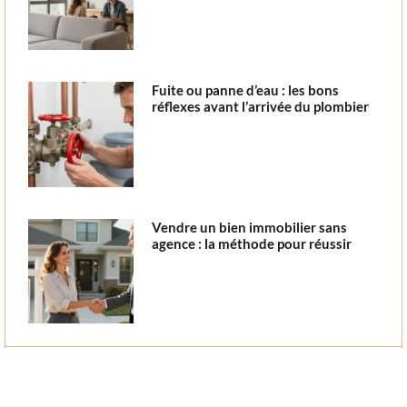
Fuite ou panne d’eau : les bons
réflexes avant l’arrivée du plombier
Vendre un bien immobilier sans
agence : la méthode pour réussir