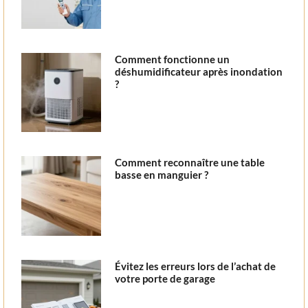
Comment fonctionne un
déshumidificateur après inondation
?
Comment reconnaître une table
basse en manguier ?
Évitez les erreurs lors de l’achat de
votre porte de garage