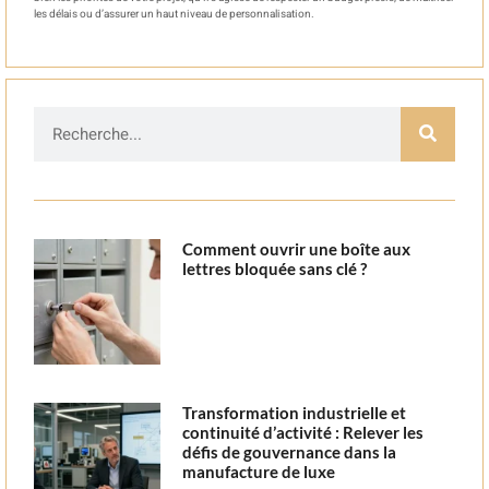
les délais ou d’assurer un haut niveau de personnalisation.
Comment ouvrir une boîte aux
lettres bloquée sans clé ?
Transformation industrielle et
continuité d’activité : Relever les
défis de gouvernance dans la
manufacture de luxe