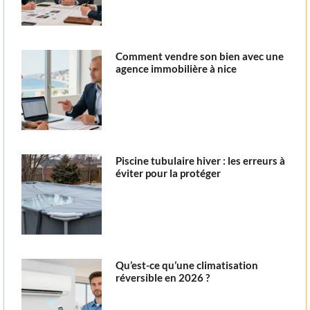
Comment vendre son bien avec une
agence immobilière à nice
Piscine tubulaire hiver : les erreurs à
éviter pour la protéger
Qu’est-ce qu’une climatisation
réversible en 2026 ?