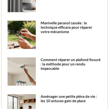
Manivelle parasol cassée : la
technique efficace pour réparer
votre mécanisme
Comment réparer un plafond fissuré
: la méthode pour un rendu
impeccable
Aménager une petite pièce de vie :
les 10 astuces gain de place