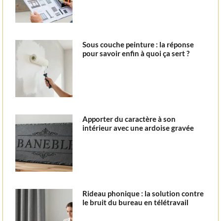
Sous couche peinture : la réponse
pour savoir enfin à quoi ça sert ?
Apporter du caractère à son
intérieur avec une ardoise gravée
Rideau phonique : la solution contre
le bruit du bureau en télétravail