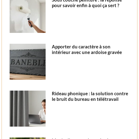
pour savoir enfin à quoi ça sert ?
Apporter du caractère à son
intérieur avec une ardoise gravée
Rideau phonique : la solution contre
le bruit du bureau en télétravail