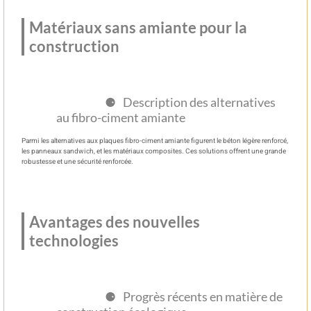
Matériaux sans amiante pour la
construction
Description des alternatives
au fibro-ciment amiante
Parmi les alternatives aux plaques fibro-ciment amiante figurent le béton légère renforcé,
les panneaux sandwich, et les matériaux composites. Ces solutions offrent une grande
robustesse et une sécurité renforcée.
Avantages des nouvelles
technologies
Progrès récents en matière de