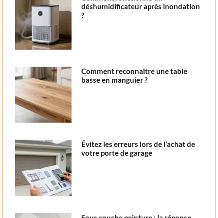
déshumidificateur après inondation
?
Comment reconnaître une table
basse en manguier ?
Évitez les erreurs lors de l’achat de
votre porte de garage
Sous couche peinture : la réponse