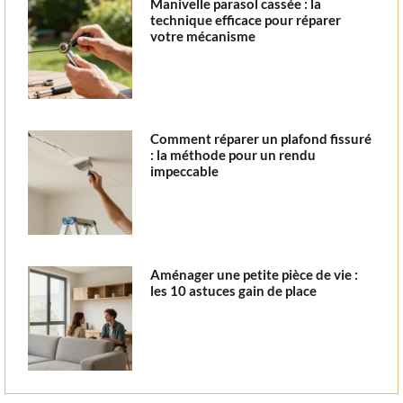
Manivelle parasol cassée : la
technique efficace pour réparer
votre mécanisme
Comment réparer un plafond fissuré
: la méthode pour un rendu
impeccable
Aménager une petite pièce de vie :
les 10 astuces gain de place