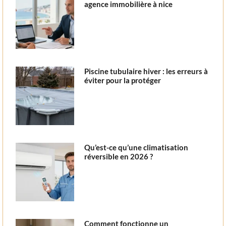
agence immobilière à nice
Piscine tubulaire hiver : les erreurs à
éviter pour la protéger
Qu’est-ce qu’une climatisation
réversible en 2026 ?
Comment fonctionne un