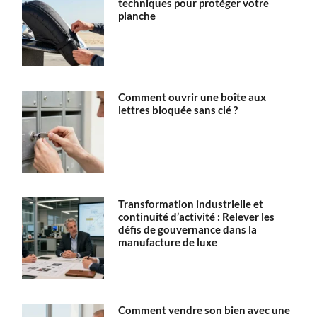
techniques pour protéger votre
planche
Comment ouvrir une boîte aux
lettres bloquée sans clé ?
Transformation industrielle et
continuité d’activité : Relever les
défis de gouvernance dans la
manufacture de luxe
Comment vendre son bien avec une