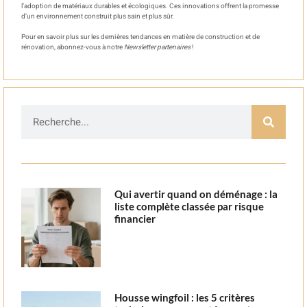
l’adoption de matériaux durables et écologiques. Ces innovations offrent la promesse
d’un environnement construit plus sain et plus sûr.
Pour en savoir plus sur les dernières tendances en matière de construction et de
rénovation, abonnez-vous à notre
Newsletter partenaires
!
Qui avertir quand on déménage : la
liste complète classée par risque
financier
Housse wingfoil : les 5 critères