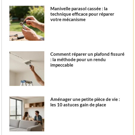
Manivelle parasol cassée : la
technique efficace pour réparer
votre mécanisme
Comment réparer un plafond fissuré
: la méthode pour un rendu
impeccable
Aménager une petite pièce de vie :
les 10 astuces gain de place