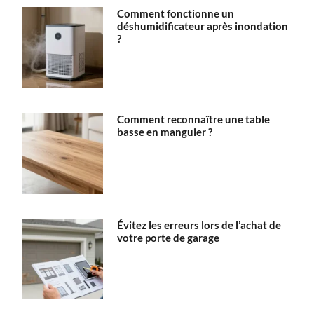
Comment fonctionne un
déshumidificateur après inondation
?
Comment reconnaître une table
basse en manguier ?
Évitez les erreurs lors de l’achat de
votre porte de garage