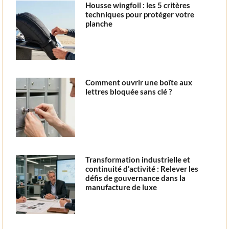
Housse wingfoil : les 5 critères
techniques pour protéger votre
planche
Comment ouvrir une boîte aux
lettres bloquée sans clé ?
Transformation industrielle et
continuité d’activité : Relever les
défis de gouvernance dans la
manufacture de luxe