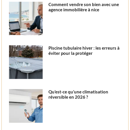
Comment vendre son bien avec une
agence immobilière à nice
Piscine tubulaire hiver : les erreurs à
éviter pour la protéger
Qu’est-ce qu’une climatisation
réversible en 2026 ?