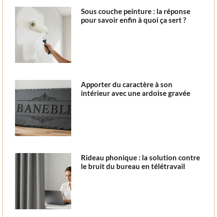
Sous couche peinture : la réponse
pour savoir enfin à quoi ça sert ?
Apporter du caractère à son
intérieur avec une ardoise gravée
Rideau phonique : la solution contre
le bruit du bureau en télétravail