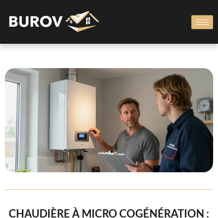
CHAUDIÈRE À MICRO COGÉNÉRATION :