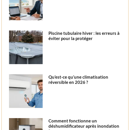
Piscine tubulaire hiver : les erreurs à
éviter pour la protéger
Qu’est-ce qu’une climatisation
réversible en 2026 ?
Comment fonctionne un
déshumidificateur après inondation