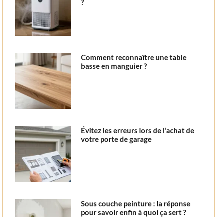
?
Comment reconnaître une table
basse en manguier ?
Évitez les erreurs lors de l’achat de
votre porte de garage
Sous couche peinture : la réponse
pour savoir enfin à quoi ça sert ?