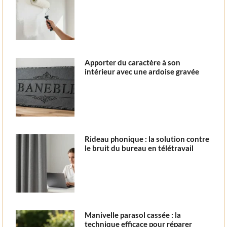
Apporter du caractère à son
intérieur avec une ardoise gravée
Rideau phonique : la solution contre
le bruit du bureau en télétravail
Manivelle parasol cassée : la
technique efficace pour réparer