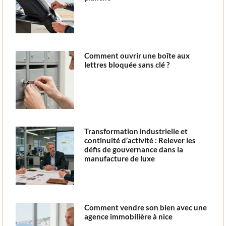
Comment ouvrir une boîte aux
lettres bloquée sans clé ?
Transformation industrielle et
continuité d’activité : Relever les
défis de gouvernance dans la
manufacture de luxe
Comment vendre son bien avec une
agence immobilière à nice