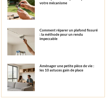
votre mécanisme
Comment réparer un plafond fissuré
: la méthode pour un rendu
impeccable
Aménager une petite pièce de vie :
les 10 astuces gain de place