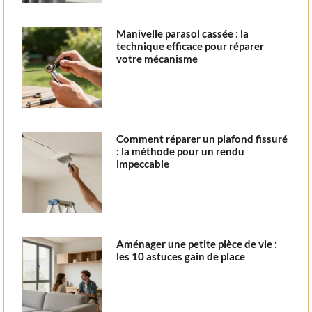
Manivelle parasol cassée : la
technique efficace pour réparer
votre mécanisme
Comment réparer un plafond fissuré
: la méthode pour un rendu
impeccable
Aménager une petite pièce de vie :
les 10 astuces gain de place