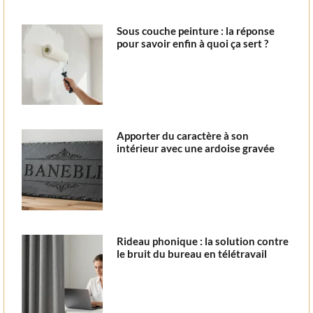
Sous couche peinture : la réponse
pour savoir enfin à quoi ça sert ?
Apporter du caractère à son
intérieur avec une ardoise gravée
Rideau phonique : la solution contre
le bruit du bureau en télétravail