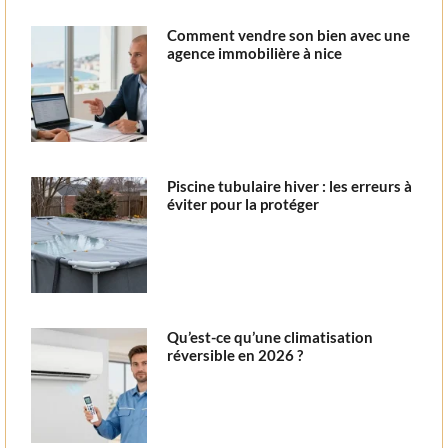
Comment vendre son bien avec une
agence immobilière à nice
Piscine tubulaire hiver : les erreurs à
éviter pour la protéger
Qu’est-ce qu’une climatisation
réversible en 2026 ?