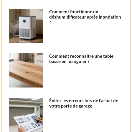
Comment fonctionne un
déshumidificateur après inondation
?
Comment reconnaître une table
basse en manguier ?
Évitez les erreurs lors de l’achat de
votre porte de garage