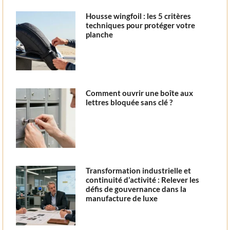
Housse wingfoil : les 5 critères
techniques pour protéger votre
planche
Comment ouvrir une boîte aux
lettres bloquée sans clé ?
Transformation industrielle et
continuité d’activité : Relever les
défis de gouvernance dans la
manufacture de luxe