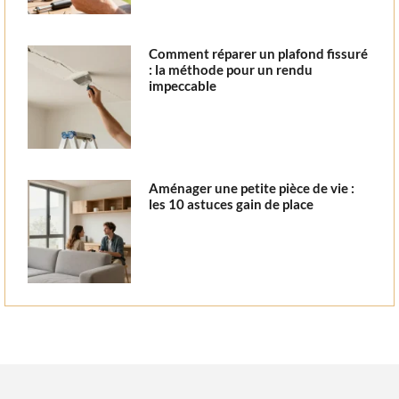
Comment réparer un plafond fissuré
: la méthode pour un rendu
impeccable
Aménager une petite pièce de vie :
les 10 astuces gain de place