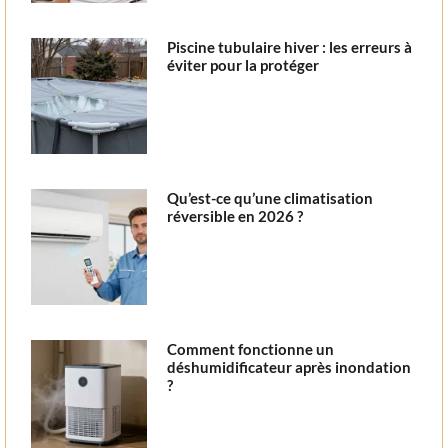
Piscine tubulaire hiver : les erreurs à
éviter pour la protéger
Qu’est-ce qu’une climatisation
réversible en 2026 ?
Comment fonctionne un
déshumidificateur après inondation
?