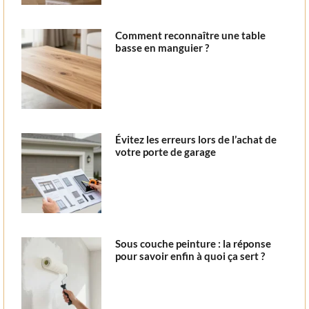
Comment reconnaître une table
basse en manguier ?
Évitez les erreurs lors de l’achat de
votre porte de garage
Sous couche peinture : la réponse
pour savoir enfin à quoi ça sert ?