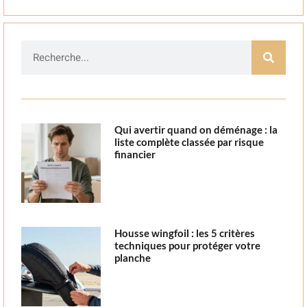
Qui avertir quand on déménage : la
liste complète classée par risque
financier
Housse wingfoil : les 5 critères
techniques pour protéger votre
planche