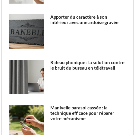
Apporter du caractère à son
intérieur avec une ardoise gravée
Rideau phonique : la solution contre
le bruit du bureau en télétravail
Manivelle parasol cassée : la
technique efficace pour réparer
votre mécanisme