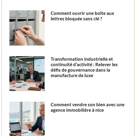
Comment ouvrir une boîte aux
lettres bloquée sans clé ?
Transformation industrielle et
continuité d’activité : Relever les
défis de gouvernance dans la
manufacture de luxe
Comment vendre son bien avec une
agence immobilière à nice