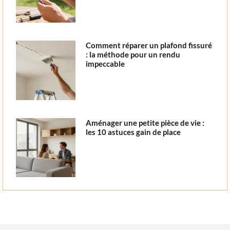
Comment réparer un plafond fissuré
: la méthode pour un rendu
impeccable
Aménager une petite pièce de vie :
les 10 astuces gain de place