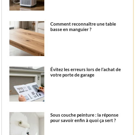
Comment reconnaître une table
basse en manguier ?
Évitez les erreurs lors de l’achat de
votre porte de garage
Sous couche peinture : la réponse
pour savoir enfin à quoi ça sert ?