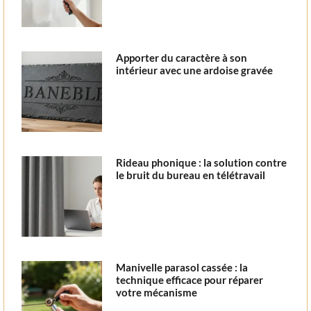
Apporter du caractère à son
intérieur avec une ardoise gravée
Rideau phonique : la solution contre
le bruit du bureau en télétravail
Manivelle parasol cassée : la
technique efficace pour réparer
votre mécanisme