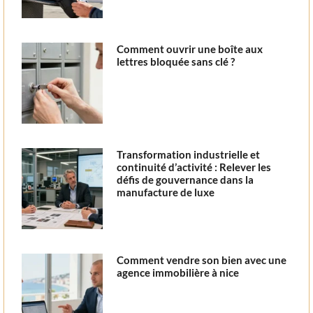
Comment ouvrir une boîte aux
lettres bloquée sans clé ?
Transformation industrielle et
continuité d’activité : Relever les
défis de gouvernance dans la
manufacture de luxe
Comment vendre son bien avec une
agence immobilière à nice