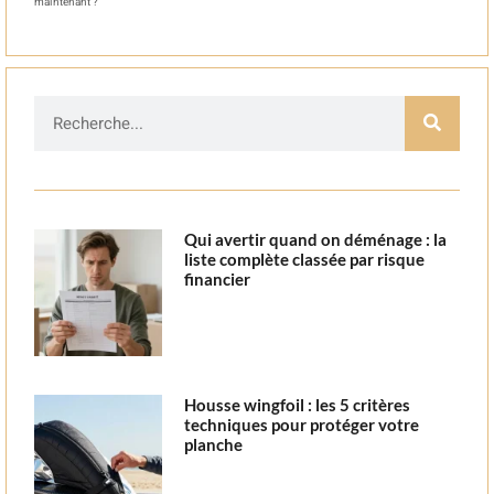
maintenant ?
Qui avertir quand on déménage : la
liste complète classée par risque
financier
Housse wingfoil : les 5 critères
techniques pour protéger votre
planche