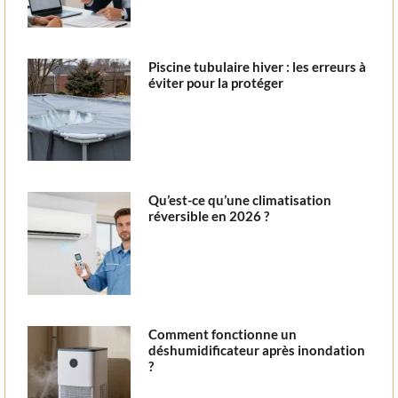
Piscine tubulaire hiver : les erreurs à
éviter pour la protéger
Qu’est-ce qu’une climatisation
réversible en 2026 ?
Comment fonctionne un
déshumidificateur après inondation
?