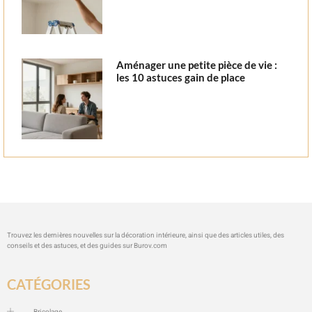
Aménager une petite pièce de vie :
les 10 astuces gain de place
Trouvez les dernières nouvelles sur la décoration intérieure, ainsi que des articles utiles, des
conseils et des astuces, et des guides sur
Burov.com
CATÉGORIES
Bricolage