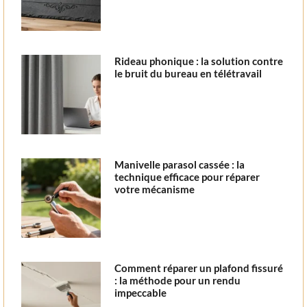
Rideau phonique : la solution contre
le bruit du bureau en télétravail
Manivelle parasol cassée : la
technique efficace pour réparer
votre mécanisme
Comment réparer un plafond fissuré
: la méthode pour un rendu
impeccable