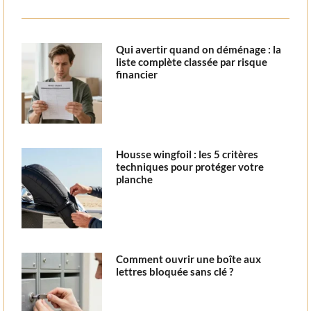
Qui avertir quand on déménage : la
liste complète classée par risque
financier
Housse wingfoil : les 5 critères
techniques pour protéger votre
planche
Comment ouvrir une boîte aux
lettres bloquée sans clé ?