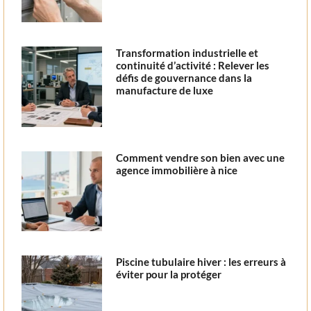
Transformation industrielle et
continuité d’activité : Relever les
défis de gouvernance dans la
manufacture de luxe
Comment vendre son bien avec une
agence immobilière à nice
Piscine tubulaire hiver : les erreurs à
éviter pour la protéger