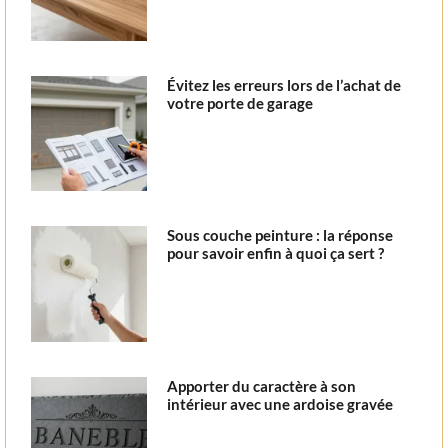
Évitez les erreurs lors de l’achat de
votre porte de garage
Sous couche peinture : la réponse
pour savoir enfin à quoi ça sert ?
Apporter du caractère à son
intérieur avec une ardoise gravée