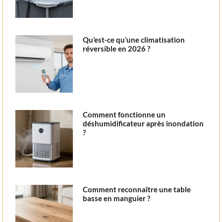
Qu’est-ce qu’une climatisation
réversible en 2026 ?
Comment fonctionne un
déshumidificateur après inondation
?
Comment reconnaître une table
basse en manguier ?