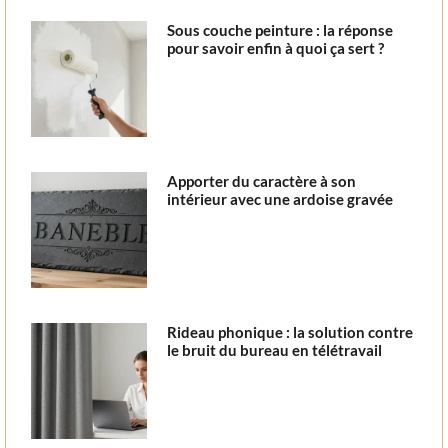
Sous couche peinture : la réponse
pour savoir enfin à quoi ça sert ?
Apporter du caractère à son
intérieur avec une ardoise gravée
Rideau phonique : la solution contre
le bruit du bureau en télétravail