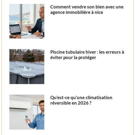
Comment vendre son bien avec une
agence immobilière à nice
Piscine tubulaire hiver : les erreurs à
éviter pour la protéger
Qu’est-ce qu’une climatisation
réversible en 2026 ?