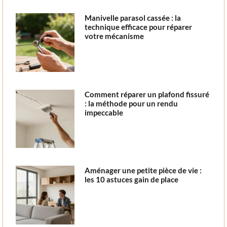
Manivelle parasol cassée : la
technique efficace pour réparer
votre mécanisme
Comment réparer un plafond fissuré
: la méthode pour un rendu
impeccable
Aménager une petite pièce de vie :
les 10 astuces gain de place