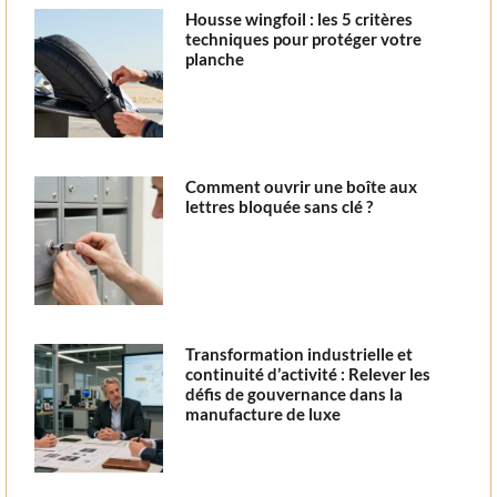
Housse wingfoil : les 5 critères
techniques pour protéger votre
planche
Comment ouvrir une boîte aux
lettres bloquée sans clé ?
Transformation industrielle et
continuité d’activité : Relever les
défis de gouvernance dans la
manufacture de luxe