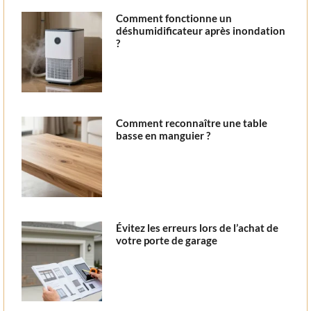
Comment fonctionne un
déshumidificateur après inondation
?
Comment reconnaître une table
basse en manguier ?
Évitez les erreurs lors de l’achat de
votre porte de garage