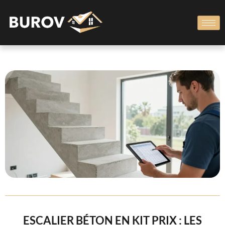
ESCALIER BÉTON EN KIT PRIX : LES