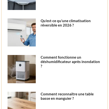
Qu’est-ce qu’une climatisation
réversible en 2026 ?
Comment fonctionne un
déshumidificateur après inondation
?
Comment reconnaître une table
basse en manguier ?