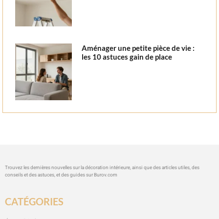
Aménager une petite pièce de vie :
les 10 astuces gain de place
Trouvez les dernières nouvelles sur la décoration intérieure, ainsi que des articles utiles, des
conseils et des astuces, et des guides sur
Burov.com
CATÉGORIES