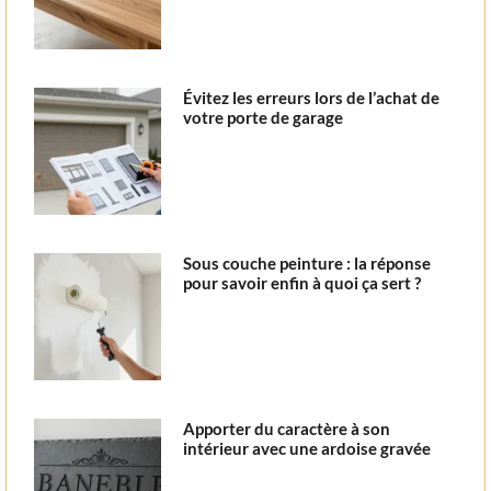
Évitez les erreurs lors de l’achat de
votre porte de garage
Sous couche peinture : la réponse
pour savoir enfin à quoi ça sert ?
Apporter du caractère à son
intérieur avec une ardoise gravée