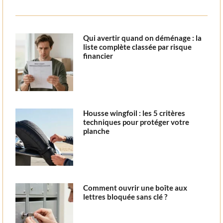
Qui avertir quand on déménage : la
liste complète classée par risque
financier
Housse wingfoil : les 5 critères
techniques pour protéger votre
planche
Comment ouvrir une boîte aux
lettres bloquée sans clé ?