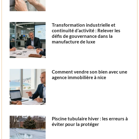
Transformation industrielle et
continuité d’activité : Relever les
défis de gouvernance dans la
manufacture de luxe
Comment vendre son bien avec une
agence immobilière à nice
Piscine tubulaire hiver : les erreurs à
éviter pour la protéger