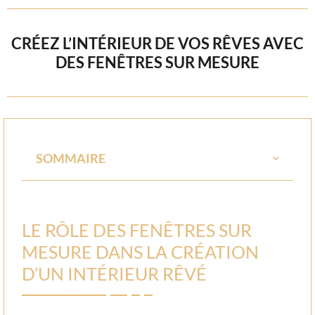
CRÉEZ L’INTÉRIEUR DE VOS RÊVES AVEC
DES FENÊTRES SUR MESURE
SOMMAIRE
LE RÔLE DES FENÊTRES SUR
MESURE DANS LA CRÉATION
D’UN INTÉRIEUR RÊVÉ