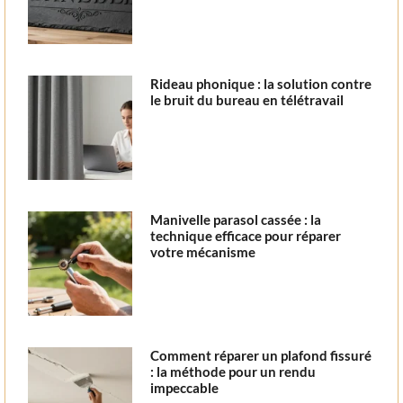
Rideau phonique : la solution contre
le bruit du bureau en télétravail
Manivelle parasol cassée : la
technique efficace pour réparer
votre mécanisme
Comment réparer un plafond fissuré
: la méthode pour un rendu
impeccable