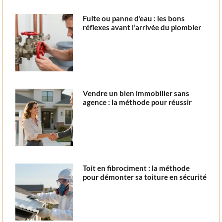
Fuite ou panne d’eau : les bons
réflexes avant l’arrivée du plombier
Vendre un bien immobilier sans
agence : la méthode pour réussir
Toit en fibrociment : la méthode
pour démonter sa toiture en sécurité