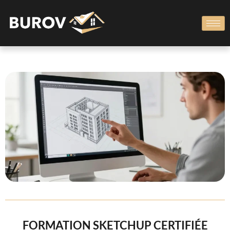
FORMATION SKETCHUP CERTIFIÉE