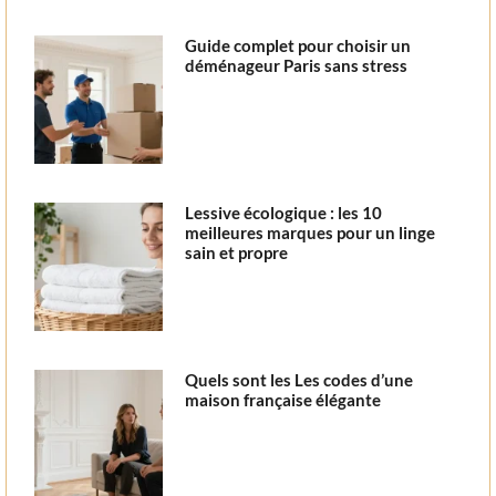
Guide complet pour choisir un
déménageur Paris sans stress
Lessive écologique : les 10
meilleures marques pour un linge
sain et propre
Quels sont les Les codes d’une
maison française élégante