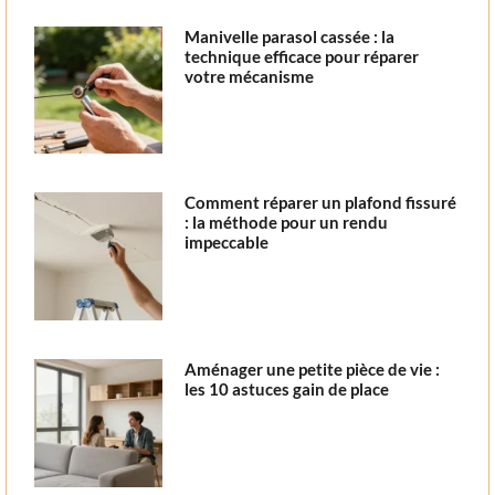
Manivelle parasol cassée : la
technique efficace pour réparer
votre mécanisme
Comment réparer un plafond fissuré
: la méthode pour un rendu
impeccable
Aménager une petite pièce de vie :
les 10 astuces gain de place