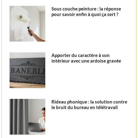
Sous couche peinture : la réponse
pour savoir enfin à quoi ça sert ?
Apporter du caractère à son
intérieur avec une ardoise gravée
Rideau phonique : la solution contre
le bruit du bureau en télétravail