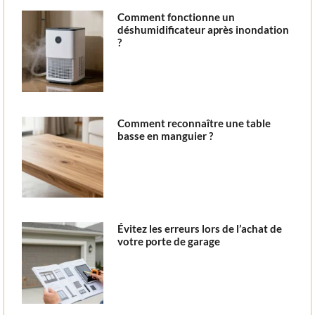
Comment fonctionne un
déshumidificateur après inondation
?
Comment reconnaître une table
basse en manguier ?
Évitez les erreurs lors de l’achat de
votre porte de garage