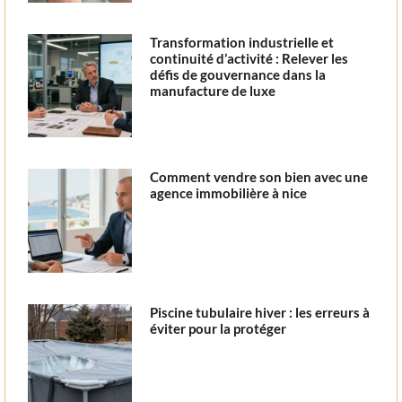
Transformation industrielle et
continuité d’activité : Relever les
défis de gouvernance dans la
manufacture de luxe
Comment vendre son bien avec une
agence immobilière à nice
Piscine tubulaire hiver : les erreurs à
éviter pour la protéger