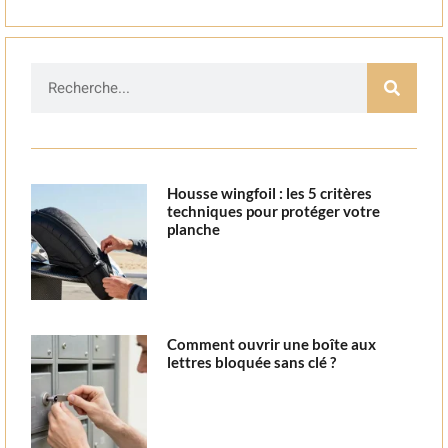
Housse wingfoil : les 5 critères
techniques pour protéger votre
planche
Comment ouvrir une boîte aux
lettres bloquée sans clé ?