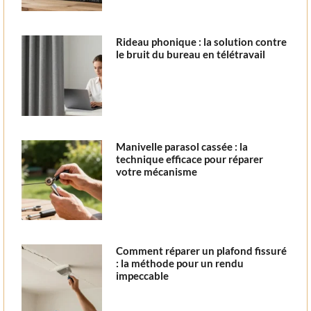
Rideau phonique : la solution contre
le bruit du bureau en télétravail
Manivelle parasol cassée : la
technique efficace pour réparer
votre mécanisme
Comment réparer un plafond fissuré
: la méthode pour un rendu
impeccable