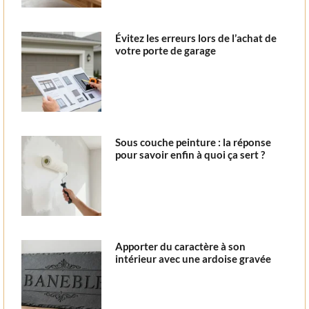
Évitez les erreurs lors de l’achat de
votre porte de garage
Sous couche peinture : la réponse
pour savoir enfin à quoi ça sert ?
Apporter du caractère à son
intérieur avec une ardoise gravée