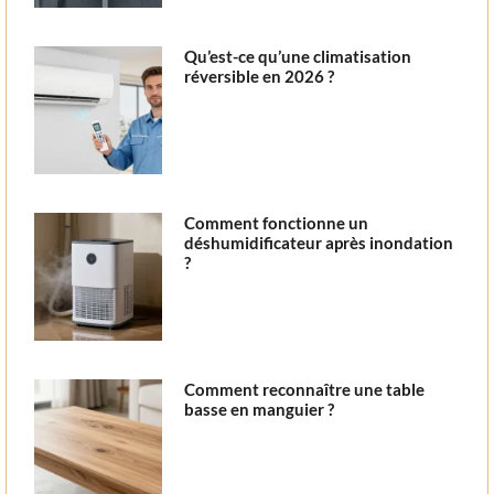
Qu’est-ce qu’une climatisation
réversible en 2026 ?
Comment fonctionne un
déshumidificateur après inondation
?
Comment reconnaître une table
basse en manguier ?