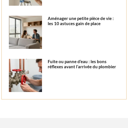
Aménager une petite pièce de vie :
les 10 astuces gain de place
Fuite ou panne d’eau : les bons
réflexes avant l’arrivée du plombier