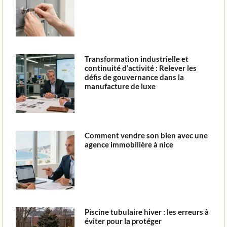
Transformation industrielle et
continuité d’activité : Relever les
défis de gouvernance dans la
manufacture de luxe
Comment vendre son bien avec une
agence immobilière à nice
Piscine tubulaire hiver : les erreurs à
éviter pour la protéger