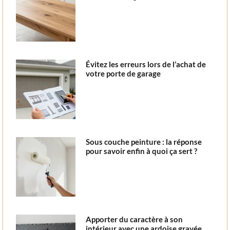
Évitez les erreurs lors de l’achat de
votre porte de garage
Sous couche peinture : la réponse
pour savoir enfin à quoi ça sert ?
Apporter du caractère à son
intérieur avec une ardoise gravée