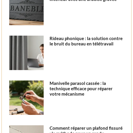
Rideau phonique : la solution contre
le bruit du bureau en télétravail
Manivelle parasol cassée : la
technique efficace pour réparer
votre mécanisme
Comment réparer un plafond fissuré