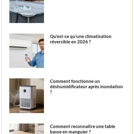
Qu’est-ce qu’une climatisation
réversible en 2026 ?
Comment fonctionne un
déshumidificateur après inondation
?
Comment reconnaître une table
basse en manguier ?