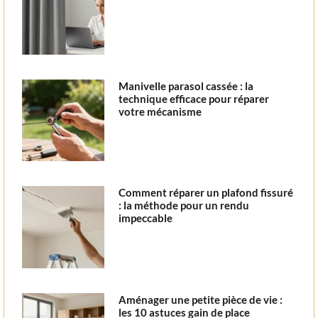
Manivelle parasol cassée : la
technique efficace pour réparer
votre mécanisme
Comment réparer un plafond fissuré
: la méthode pour un rendu
impeccable
Aménager une petite pièce de vie :
les 10 astuces gain de place