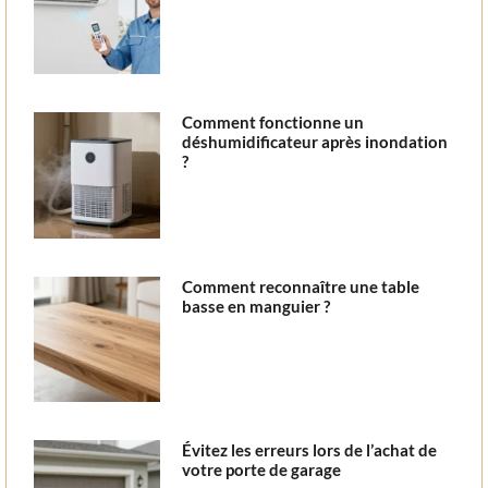
Comment fonctionne un
déshumidificateur après inondation
?
Comment reconnaître une table
basse en manguier ?
Évitez les erreurs lors de l’achat de
votre porte de garage