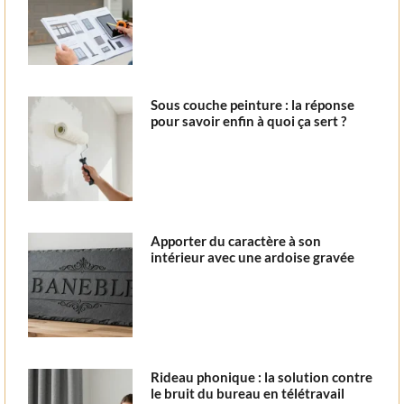
Sous couche peinture : la réponse
pour savoir enfin à quoi ça sert ?
Apporter du caractère à son
intérieur avec une ardoise gravée
Rideau phonique : la solution contre
le bruit du bureau en télétravail