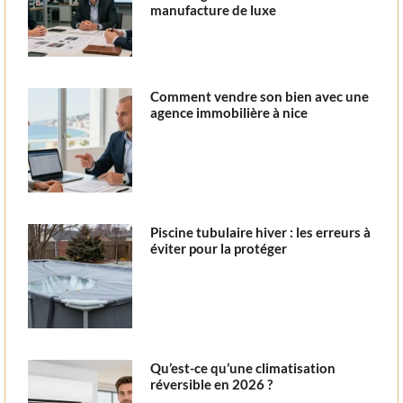
manufacture de luxe
Comment vendre son bien avec une
agence immobilière à nice
Piscine tubulaire hiver : les erreurs à
éviter pour la protéger
Qu’est-ce qu’une climatisation
réversible en 2026 ?