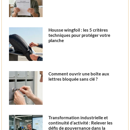
Housse wingfoil : les 5 critères
techniques pour protéger votre
planche
Comment ouvrir une boîte aux
lettres bloquée sans clé ?
Transformation industrielle et
continuité d’activité : Relever les
défis de gouvernance dans la