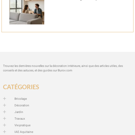
Trouvez les dernières nouvelles sur la décoration intérieure, ainsi que des articles utiles, des
conseils et des astuces, et des guides sur
Burov.com
CATÉGORIES
Bricolage
Décoration
Jardin
Travaux
Vie pratique
IAE Aquitaine