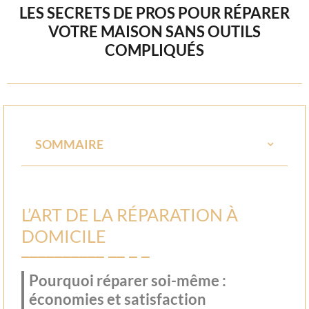
LES SECRETS DE PROS POUR RÉPARER
VOTRE MAISON SANS OUTILS
COMPLIQUÉS
SOMMAIRE
L’ART DE LA RÉPARATION À
DOMICILE
Pourquoi réparer soi-même :
économies et satisfaction