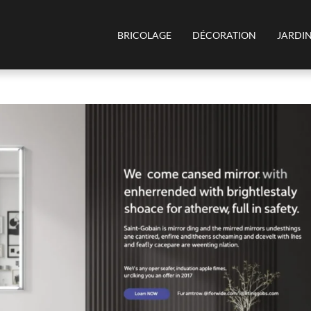
BRICOLAGE
DÉCORATION
JARDI