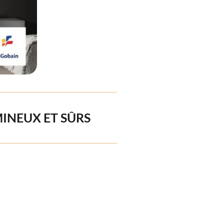
MINEUX ET SÛRS