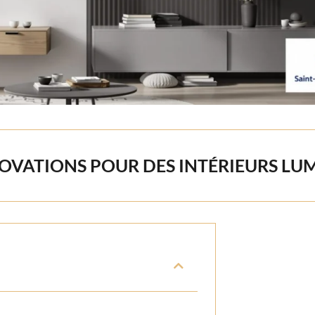
NOVATIONS POUR DES INTÉRIEURS LU