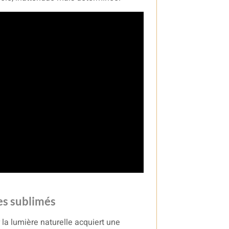
ces sublimés
 la lumière naturelle acquiert une