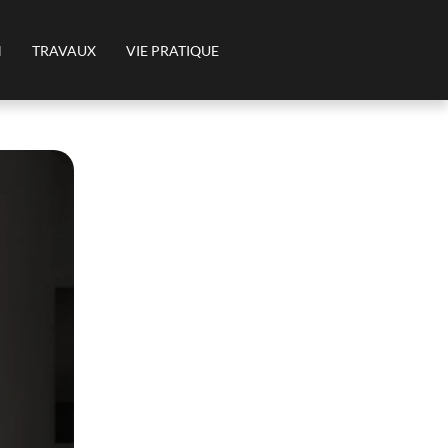
N
TRAVAUX
VIE PRATIQUE