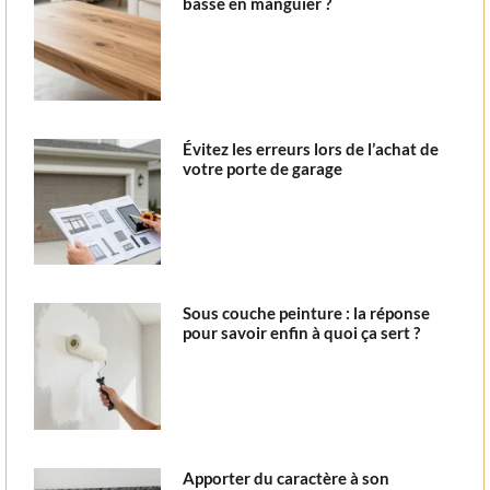
basse en manguier ?
Évitez les erreurs lors de l’achat de
votre porte de garage
Sous couche peinture : la réponse
pour savoir enfin à quoi ça sert ?
Apporter du caractère à son