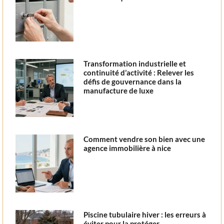
Transformation industrielle et
continuité d’activité : Relever les
défis de gouvernance dans la
manufacture de luxe
Comment vendre son bien avec une
agence immobilière à nice
Piscine tubulaire hiver : les erreurs à
éviter pour la protéger