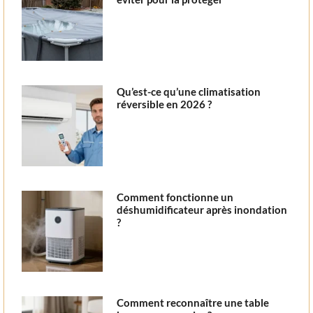
Qu’est-ce qu’une climatisation
réversible en 2026 ?
Comment fonctionne un
déshumidificateur après inondation
?
Comment reconnaître une table