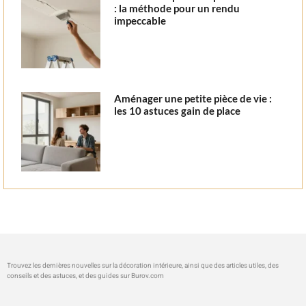
: la méthode pour un rendu
impeccable
Aménager une petite pièce de vie :
les 10 astuces gain de place
Trouvez les dernières nouvelles sur la décoration intérieure, ainsi que des articles utiles, des
conseils et des astuces, et des guides sur
Burov.com