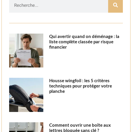
Qui avertir quand on déménage : la
liste complète classée par risque
financier
Housse wingfoil : les 5 critères
techniques pour protéger votre
planche
Comment ouvrir une boîte aux
lettres bloquée sans clé ?