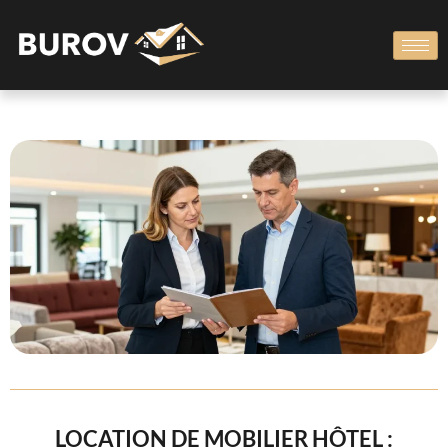
LOCATION DE MOBILIER HÔTEL :