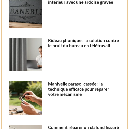
intérieur avec une ardoise gravée
Rideau phonique : la solution contre
le bruit du bureau en télétravail
Manivelle parasol cassée : la
technique efficace pour réparer
votre mécanisme
Comment réparer un plafond fissuré