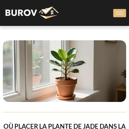
OÙ PLACER LA PLANTE DE JADE DANS LA