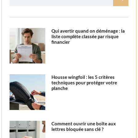
Qui avertir quand on déménage : la
liste complète classée par risque
financier
Housse wingfoil : les 5 critères
techniques pour protéger votre
planche
Comment ouvrir une boîte aux
lettres bloquée sans clé ?