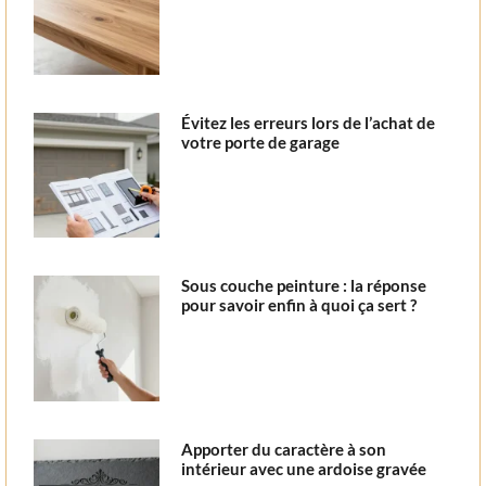
Évitez les erreurs lors de l’achat de
votre porte de garage
Sous couche peinture : la réponse
pour savoir enfin à quoi ça sert ?
Apporter du caractère à son
intérieur avec une ardoise gravée