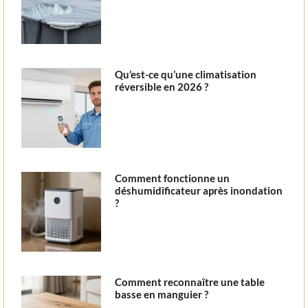
Qu’est-ce qu’une climatisation
réversible en 2026 ?
Comment fonctionne un
déshumidificateur après inondation
?
Comment reconnaître une table
basse en manguier ?