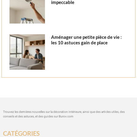
impeccable
Aménager une petite pièce de vie :
les 10 astuces gain de place
Trouvez les dernières nouvelles sur la décoration intérieure, ainsi que des articles utiles, des
conseils et des astuces, et des guides sur
Burov.com
CATÉGORIES