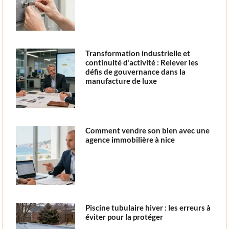
Transformation industrielle et
continuité d’activité : Relever les
défis de gouvernance dans la
manufacture de luxe
Comment vendre son bien avec une
agence immobilière à nice
Piscine tubulaire hiver : les erreurs à
éviter pour la protéger