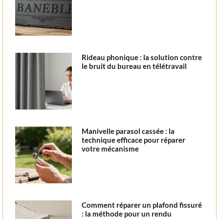
Rideau phonique : la solution contre
le bruit du bureau en télétravail
Manivelle parasol cassée : la
technique efficace pour réparer
votre mécanisme
Comment réparer un plafond fissuré
: la méthode pour un rendu