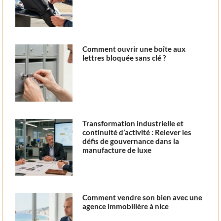
Comment ouvrir une boîte aux
lettres bloquée sans clé ?
Transformation industrielle et
continuité d’activité : Relever les
défis de gouvernance dans la
manufacture de luxe
Comment vendre son bien avec une
agence immobilière à nice