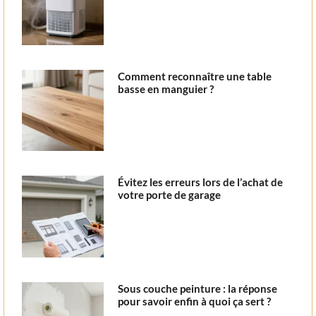
Comment reconnaître une table
basse en manguier ?
Évitez les erreurs lors de l’achat de
votre porte de garage
Sous couche peinture : la réponse
pour savoir enfin à quoi ça sert ?