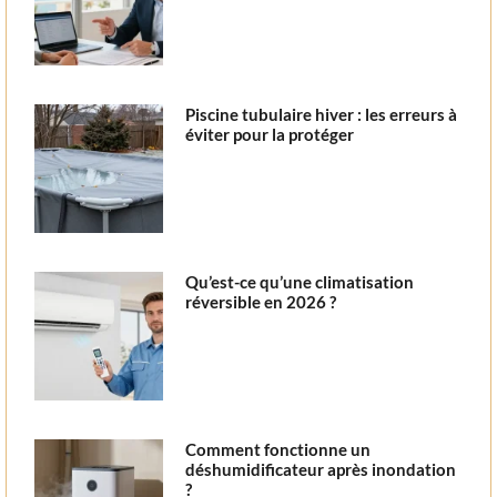
Piscine tubulaire hiver : les erreurs à
éviter pour la protéger
Qu’est-ce qu’une climatisation
réversible en 2026 ?
Comment fonctionne un
déshumidificateur après inondation
?