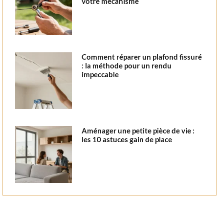
votre mécanisme
Comment réparer un plafond fissuré
: la méthode pour un rendu
impeccable
Aménager une petite pièce de vie :
les 10 astuces gain de place