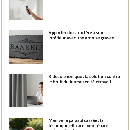
Apporter du caractère à son
intérieur avec une ardoise gravée
Rideau phonique : la solution contre
le bruit du bureau en télétravail
Manivelle parasol cassée : la
technique efficace pour réparer