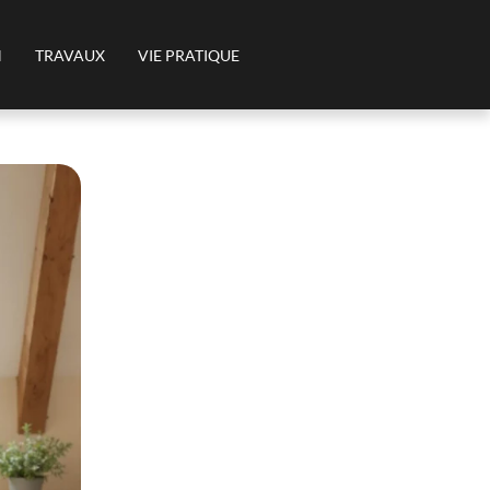
N
TRAVAUX
VIE PRATIQUE