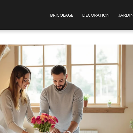
BRICOLAGE
DÉCORATION
JARDI