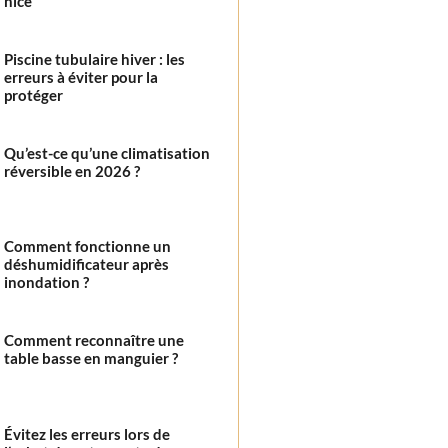
nice
Piscine tubulaire hiver : les
erreurs à éviter pour la
protéger
Qu’est-ce qu’une climatisation
réversible en 2026 ?
Comment fonctionne un
déshumidificateur après
inondation ?
Comment reconnaître une
table basse en manguier ?
Évitez les erreurs lors de