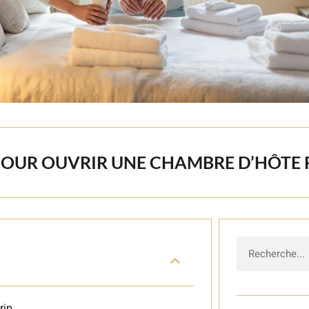
 POUR OUVRIR UNE CHAMBRE D’HÔTE 
rip