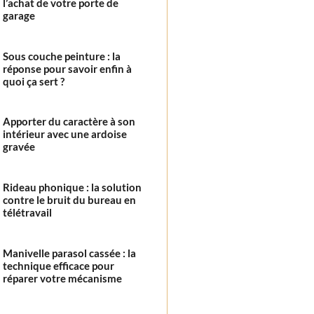
l’achat de votre porte de
garage
Sous couche peinture : la
réponse pour savoir enfin à
quoi ça sert ?
Apporter du caractère à son
intérieur avec une ardoise
gravée
Rideau phonique : la solution
contre le bruit du bureau en
télétravail
Manivelle parasol cassée : la
technique efficace pour
réparer votre mécanisme