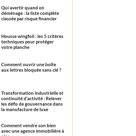
Qui avertir quand on
déménage : la liste complète
classée par risque financier
Housse wingfoil : les 5 critères
techniques pour protéger
votre planche
Comment ouvrir une boîte
aux lettres bloquée sans clé ?
Transformation industrielle et
continuité d’activité : Relever
les défis de gouvernance dans
la manufacture de luxe
Comment vendre son bien
avec une agence immobilière à