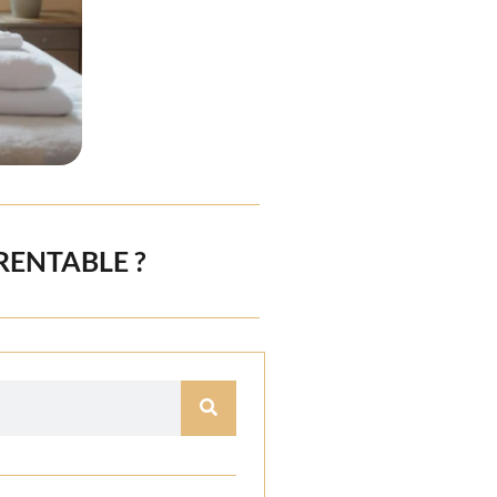
RENTABLE ?