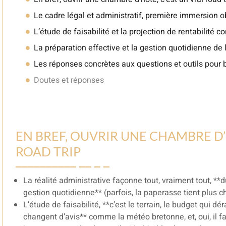
Le cadre légal et administratif, première immersion o
L’étude de faisabilité et la projection de rentabilité c
La préparation effective et la gestion quotidienne de
Les réponses concrètes aux questions et outils pour 
Doutes et réponses
EN BREF, OUVRIR UNE CHAMBRE D’
ROAD TRIP
La réalité administrative façonne tout, vraiment tout, **
gestion quotidienne** (parfois, la paperasse tient plus c
L’étude de faisabilité, **c’est le terrain, le budget qui d
changent d’avis** comme la météo bretonne, et, oui, il fa