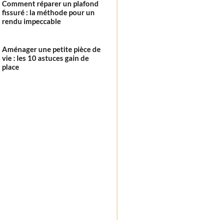
Comment réparer un plafond
fissuré : la méthode pour un
rendu impeccable
Aménager une petite pièce de
vie : les 10 astuces gain de
place