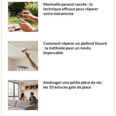
Manivelle parasol cassée : la
technique efficace pour réparer
votre mécanisme
Comment réparer un plafond fissuré
: la méthode pour un rendu
impeccable
Aménager une petite pièce de vie :
les 10 astuces gain de place