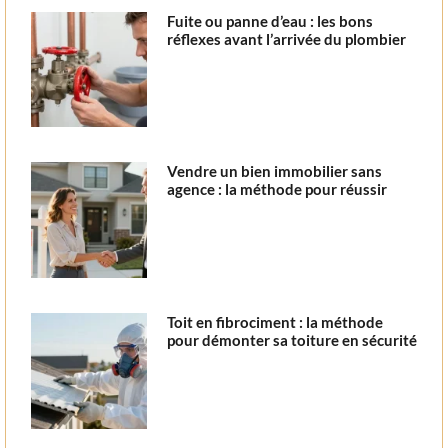
Fuite ou panne d’eau : les bons
réflexes avant l’arrivée du plombier
Vendre un bien immobilier sans
agence : la méthode pour réussir
Toit en fibrociment : la méthode
pour démonter sa toiture en sécurité