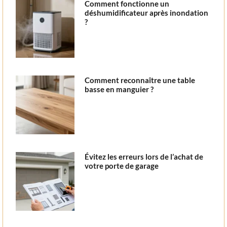
Comment fonctionne un
déshumidificateur après inondation
?
Comment reconnaître une table
basse en manguier ?
Évitez les erreurs lors de l’achat de
votre porte de garage