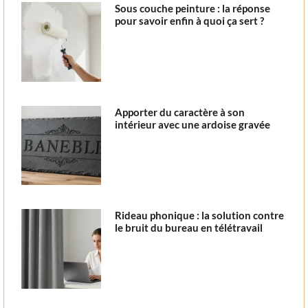
Sous couche peinture : la réponse
pour savoir enfin à quoi ça sert ?
Apporter du caractère à son
intérieur avec une ardoise gravée
Rideau phonique : la solution contre
le bruit du bureau en télétravail