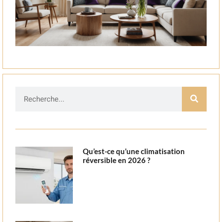
Qu’est-ce qu’une climatisation
réversible en 2026 ?