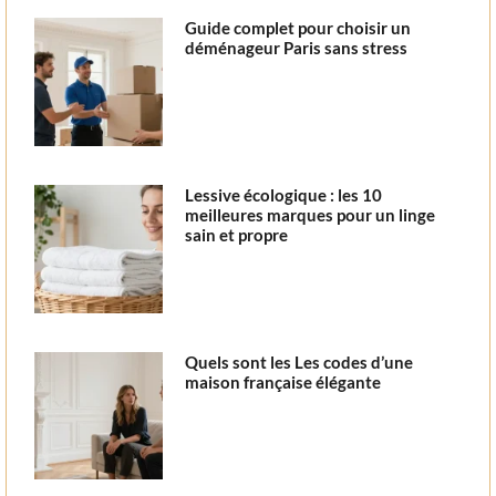
Guide complet pour choisir un
déménageur Paris sans stress
Lessive écologique : les 10
meilleures marques pour un linge
sain et propre
Quels sont les Les codes d’une
maison française élégante