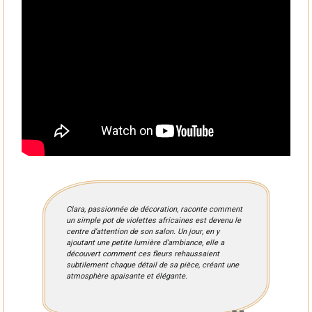
Clara, passionnée de décoration, raconte comment
un simple pot de violettes africaines est devenu le
centre d’attention de son salon. Un jour, en y
ajoutant une petite lumière d’ambiance, elle a
découvert comment ces fleurs rehaussaient
subtilement chaque détail de sa pièce, créant une
atmosphère apaisante et élégante.