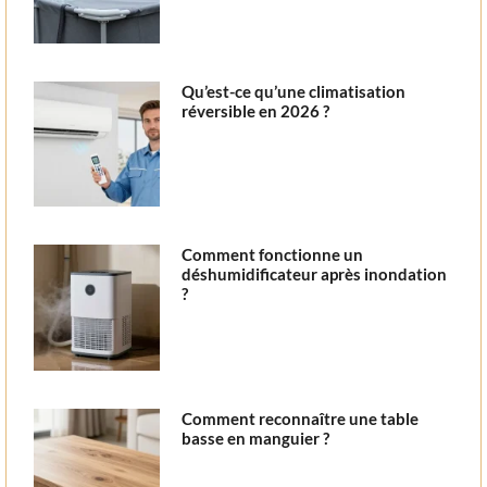
Qu’est-ce qu’une climatisation
réversible en 2026 ?
Comment fonctionne un
déshumidificateur après inondation
?
Comment reconnaître une table
basse en manguier ?