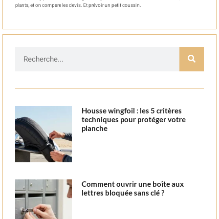
plants, et on compare les devis. Et prévoir un petit coussin.
Housse wingfoil : les 5 critères
techniques pour protéger votre
planche
Comment ouvrir une boîte aux
lettres bloquée sans clé ?