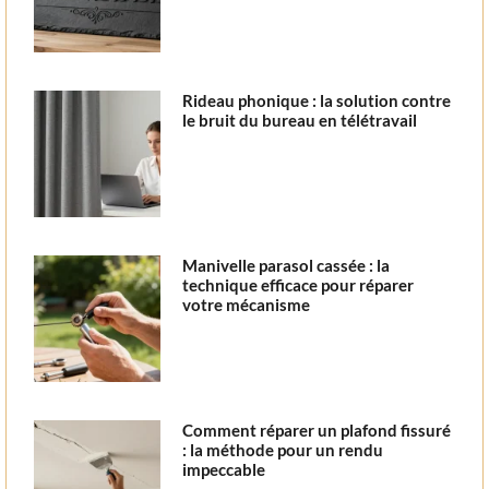
Rideau phonique : la solution contre
le bruit du bureau en télétravail
Manivelle parasol cassée : la
technique efficace pour réparer
votre mécanisme
Comment réparer un plafond fissuré
: la méthode pour un rendu
impeccable