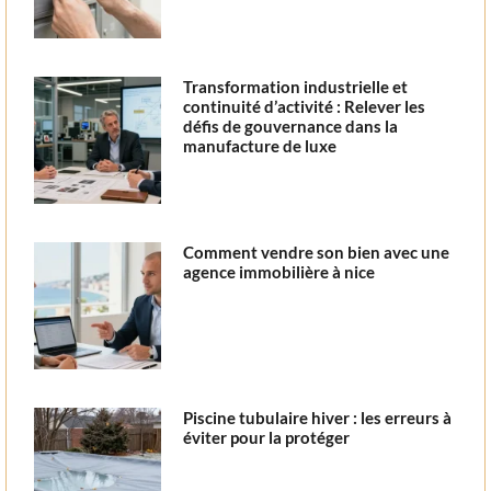
Transformation industrielle et
continuité d’activité : Relever les
défis de gouvernance dans la
manufacture de luxe
Comment vendre son bien avec une
agence immobilière à nice
Piscine tubulaire hiver : les erreurs à
éviter pour la protéger