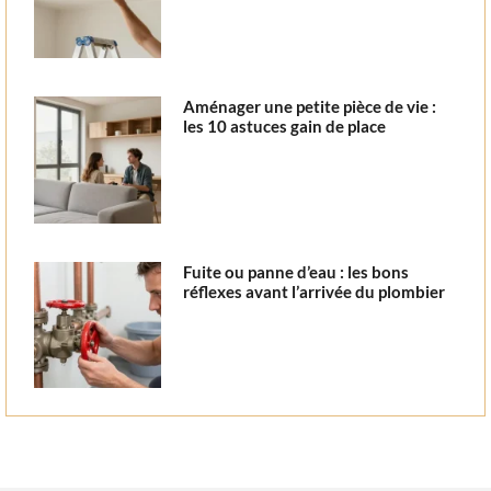
Aménager une petite pièce de vie :
les 10 astuces gain de place
Fuite ou panne d’eau : les bons
réflexes avant l’arrivée du plombier