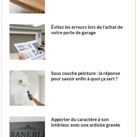
Évitez les erreurs lors de l’achat de
votre porte de garage
Sous couche peinture : la réponse
pour savoir enfin à quoi ça sert ?
Apporter du caractère à son
intérieur avec une ardoise gravée