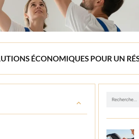
OLUTIONS ÉCONOMIQUES POUR UN RÉS