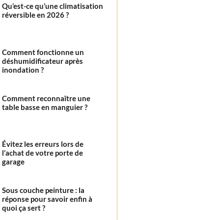
Qu’est-ce qu’une climatisation
réversible en 2026 ?
Comment fonctionne un
déshumidificateur après
inondation ?
Comment reconnaître une
table basse en manguier ?
Évitez les erreurs lors de
l’achat de votre porte de
garage
Sous couche peinture : la
réponse pour savoir enfin à
quoi ça sert ?