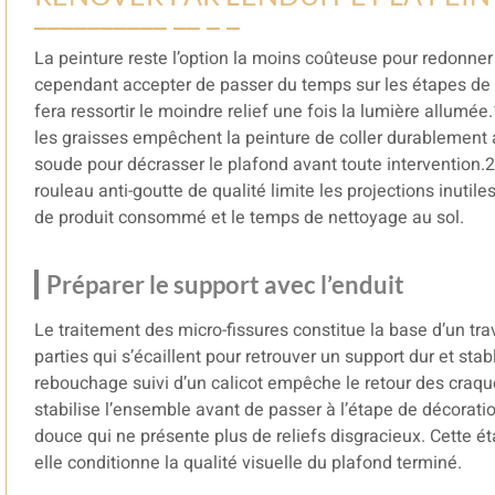
La peinture reste l’option la moins coûteuse pour redonner
cependant accepter de passer du temps sur les étapes de 
fera ressortir le moindre relief une fois la lumière allumée
les graisses empêchent la peinture de coller durablement a
soude pour décrasser le plafond avant toute intervention.
rouleau anti-goutte de qualité limite les projections inutil
de produit consommé et le temps de nettoyage au sol.
Préparer le support avec l’enduit
Le traitement des micro-fissures constitue la base d’un tra
parties qui s’écaillent pour retrouver un support dur et stab
rebouchage suivi d’un calicot empêche le retour des craque
stabilise l’ensemble avant de passer à l’étape de décorati
douce qui ne présente plus de reliefs disgracieux. Cette 
elle conditionne la qualité visuelle du plafond terminé.