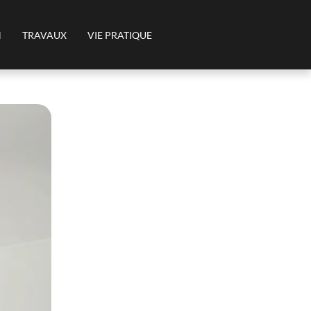
N
TRAVAUX
VIE PRATIQUE