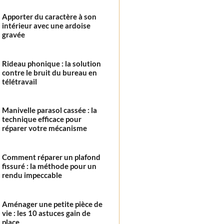
Apporter du caractère à son
intérieur avec une ardoise
gravée
Rideau phonique : la solution
contre le bruit du bureau en
télétravail
Manivelle parasol cassée : la
technique efficace pour
réparer votre mécanisme
Comment réparer un plafond
fissuré : la méthode pour un
rendu impeccable
Aménager une petite pièce de
vie : les 10 astuces gain de
place