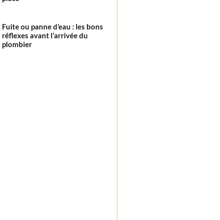
Fuite ou panne d’eau : les bons
réflexes avant l’arrivée du
plombier