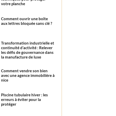
votre planche
Comment ouvrir une boîte
aux lettres bloquée sans clé ?
Transformation industrielle et
continuité d’activité : Relever
les défis de gouvernance dans
la manufacture de luxe
Comment vendre son bien
avec une agence immobilière à
nice
Piscine tubulaire hiver : les
erreurs à éviter pour la
protéger