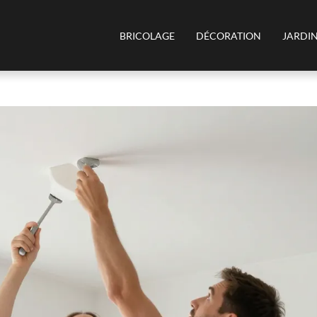
BRICOLAGE
DÉCORATION
JARDI