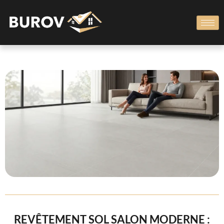
REVÊTEMENT SOL SALON MODERNE :