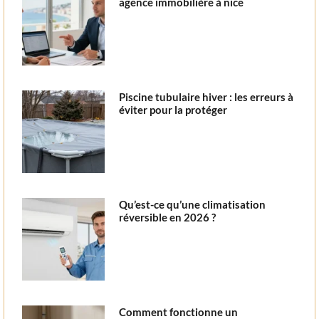
agence immobilière à nice
Piscine tubulaire hiver : les erreurs à
éviter pour la protéger
Qu’est-ce qu’une climatisation
réversible en 2026 ?
Comment fonctionne un