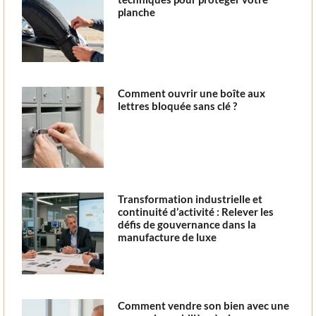
planche
Comment ouvrir une boîte aux
lettres bloquée sans clé ?
Transformation industrielle et
continuité d’activité : Relever les
défis de gouvernance dans la
manufacture de luxe
Comment vendre son bien avec une