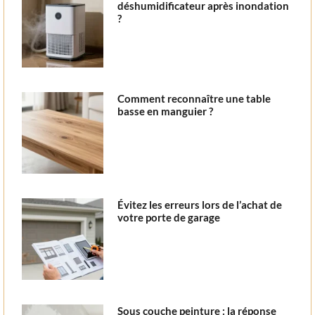
déshumidificateur après inondation
?
Comment reconnaître une table
basse en manguier ?
Évitez les erreurs lors de l’achat de
votre porte de garage
Sous couche peinture : la réponse