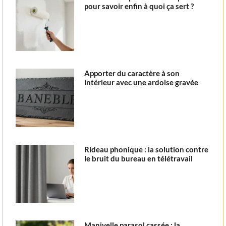
pour savoir enfin à quoi ça sert ?
Apporter du caractère à son
intérieur avec une ardoise gravée
Rideau phonique : la solution contre
le bruit du bureau en télétravail
Manivelle parasol cassée : la