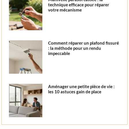
technique efficace pour réparer
votre mécanisme
Comment réparer un plafond fissuré
: la méthode pour un rendu
impeccable
Aménager une petite pièce de vie :
les 10 astuces gain de place