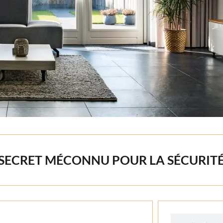
 SECRET MÉCONNU POUR LA SÉCURIT