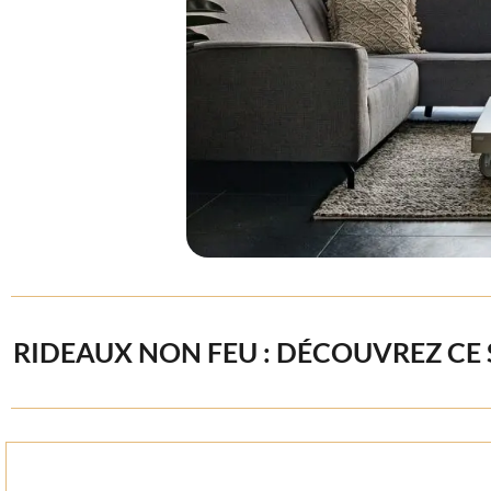
RIDEAUX NON FEU : DÉCOUVREZ CE