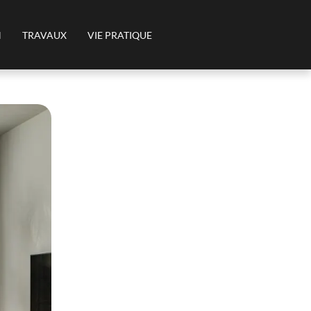
N
TRAVAUX
VIE PRATIQUE