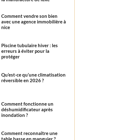
Comment vendre son bien
avec une agence immobilière à
nice
Piscine tubulaire hiver : les
erreurs à éviter pour la
protéger
Qu’est-ce qu’une climatisation
réversible en 2026 ?
Comment fonctionne un
déshumidificateur après
inondation ?
Comment reconnaître une
table basse en manguier ?