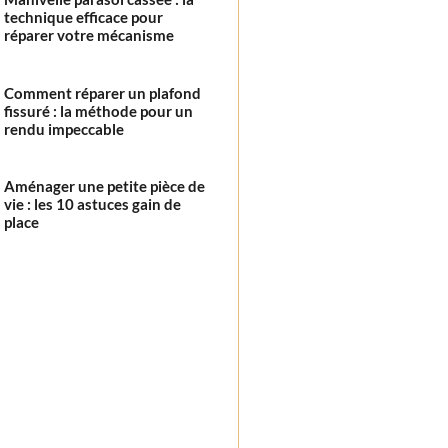
technique efficace pour
réparer votre mécanisme
Comment réparer un plafond
fissuré : la méthode pour un
rendu impeccable
Aménager une petite pièce de
vie : les 10 astuces gain de
place