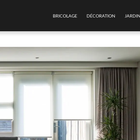
BRICOLAGE
DÉCORATION
JARDI