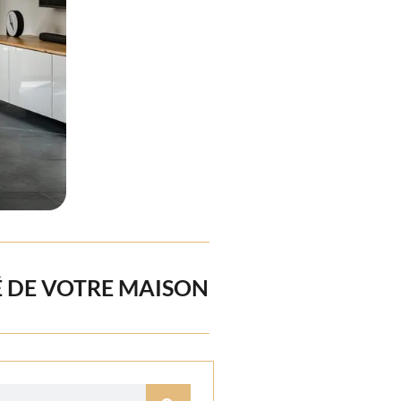
É DE VOTRE MAISON