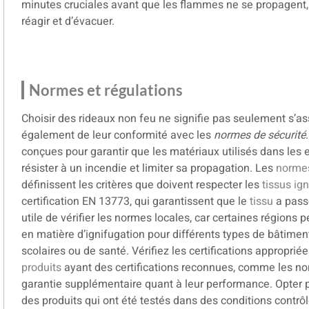
minutes cruciales avant que les flammes ne se propagent
réagir et d’évacuer.
Normes et régulations
Choisir des rideaux non feu ne signifie pas seulement s’as
également de leur conformité avec les
normes de sécurité
conçues pour garantir que les matériaux utilisés dans les 
résister à un incendie et limiter sa propagation. Les
norme
définissent les critères que doivent respecter les
tissus ig
certification EN 13773, qui garantissent que le
tissu
a passé
utile de vérifier les normes locales, car certaines régions
en matière d’ignifugation pour différents types de bâtimen
scolaires ou de santé. Vérifiez les certifications approprié
produits
ayant des certifications reconnues, comme les no
garantie supplémentaire quant à leur performance. Opter pour
des produits qui ont été testés dans des conditions contrôl