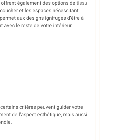
Ils offrent également des options de
tissu
 coucher et les espaces nécessitant
 permet aux designs ignifuges d’être à
 avec le reste de votre intérieur.
certains critères peuvent guider votre
ment de l’aspect esthétique, mais aussi
endie.