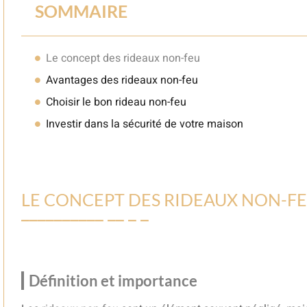
SOMMAIRE
Le concept des rideaux non-feu
Avantages des rideaux non-feu
Choisir le bon rideau non-feu
Investir dans la sécurité de votre maison
LE CONCEPT DES RIDEAUX NON-F
Définition et importance