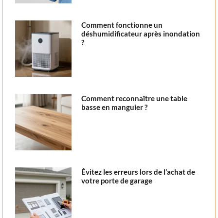
Comment fonctionne un
déshumidificateur après inondation
?
Comment reconnaître une table
basse en manguier ?
Évitez les erreurs lors de l’achat de
votre porte de garage