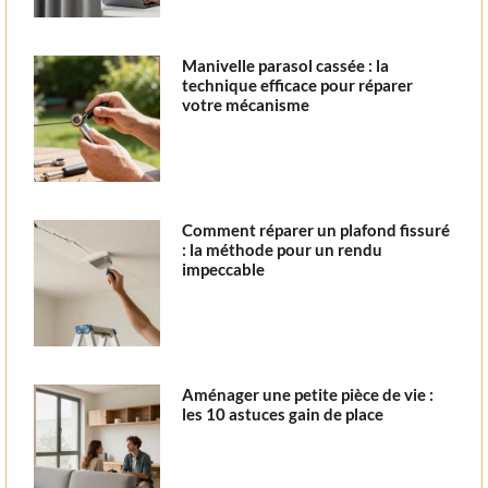
Manivelle parasol cassée : la
technique efficace pour réparer
votre mécanisme
Comment réparer un plafond fissuré
: la méthode pour un rendu
impeccable
Aménager une petite pièce de vie :
les 10 astuces gain de place