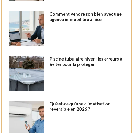
Comment vendre son bien avec une
agence immobilière à nice
Piscine tubulaire hiver : les erreurs à
éviter pour la protéger
Qu’est-ce qu’une climatisation
réversible en 2026 ?