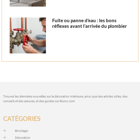
Fuite ou panne d’eau : les bons
réflexes avant l’arrivée du plombier
Trouvez les dernières nouvelles sur la décoration intérieure, ainsi que des articles utiles, des
conseils et des astuces, et des guides sur
Burov.com
CATÉGORIES
Bricolage
Décoration