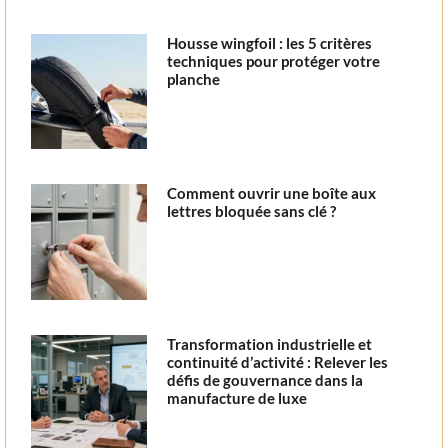
Housse wingfoil : les 5 critères
techniques pour protéger votre
planche
Comment ouvrir une boîte aux
lettres bloquée sans clé ?
Transformation industrielle et
continuité d’activité : Relever les
défis de gouvernance dans la
manufacture de luxe