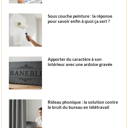
Sous couche peinture : la réponse
pour savoir enfin à quoi ça sert ?
Apporter du caractère à son
intérieur avec une ardoise gravée
Rideau phonique : la solution contre
le bruit du bureau en télétravail