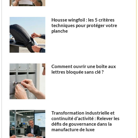
Housse wingfoil : les 5 critères
techniques pour protéger votre
planche
Comment ouvrir une boîte aux
lettres bloquée sans clé ?
Transformation industrielle et
continuité d’activité : Relever les
défis de gouvernance dans la
manufacture de luxe