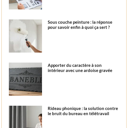
Sous couche peinture : la réponse
pour savoir enfin à quoi ça sert ?
Apporter du caractère à son
intérieur avec une ardoise gravée
Rideau phonique : la solution contre
le bruit du bureau en télétravail