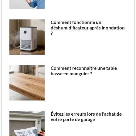
Comment fonctionne un
déshumidificateur après inondation
?
Comment reconnaître une table
basse en manguier ?
Évitez les erreurs lors de l’achat de
votre porte de garage