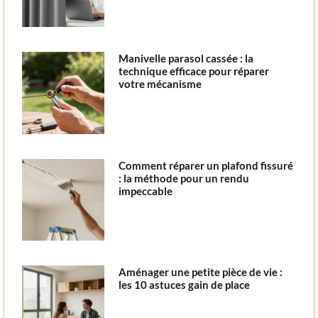
Manivelle parasol cassée : la
technique efficace pour réparer
votre mécanisme
Comment réparer un plafond fissuré
: la méthode pour un rendu
impeccable
Aménager une petite pièce de vie :
les 10 astuces gain de place