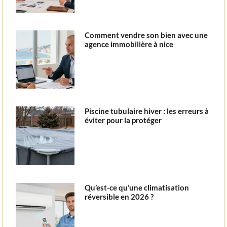
Comment vendre son bien avec une
agence immobilière à nice
Piscine tubulaire hiver : les erreurs à
éviter pour la protéger
Qu’est-ce qu’une climatisation
réversible en 2026 ?