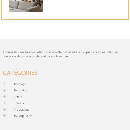
Trouvez les dernières nouvelles sur la décoration intérieure, ainsi que des articles utiles, des
conseils et des astuces, et des guides sur
Burov.com
CATÉGORIES
Bricolage
Décoration
Jardin
Travaux
Vie pratique
IAE Aquitaine