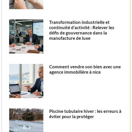
Transformation industrielle et
continuité d’activité : Relever les
défis de gouvernance dans la
manufacture de luxe
Comment vendre son bien avec une
agence immobilière à nice
Piscine tubulaire hiver : les erreurs à
éviter pour la protéger