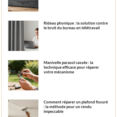
Rideau phonique : la solution contre
le bruit du bureau en télétravail
Manivelle parasol cassée : la
technique efficace pour réparer
votre mécanisme
Comment réparer un plafond fissuré
: la méthode pour un rendu
impeccable