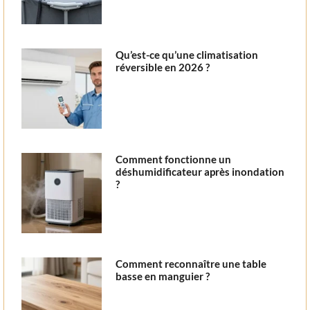
Qu’est-ce qu’une climatisation
réversible en 2026 ?
Comment fonctionne un
déshumidificateur après inondation
?
Comment reconnaître une table
basse en manguier ?