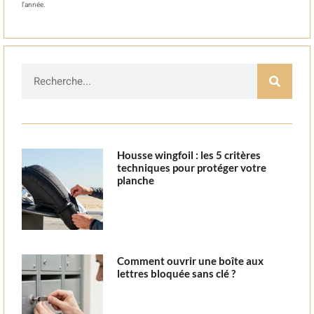
l’année.
Housse wingfoil : les 5 critères
techniques pour protéger votre
planche
Comment ouvrir une boîte aux
lettres bloquée sans clé ?