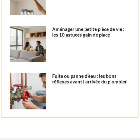
Aménager une petite pièce de vie :
les 10 astuces gain de place
Fuite ou panne d’eau : les bons
réflexes avant l’arrivée du plombier