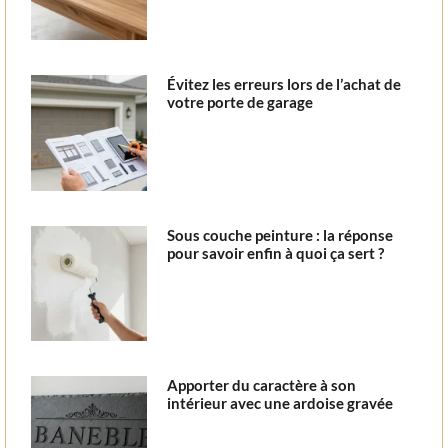
Évitez les erreurs lors de l’achat de
votre porte de garage
Sous couche peinture : la réponse
pour savoir enfin à quoi ça sert ?
Apporter du caractère à son
intérieur avec une ardoise gravée