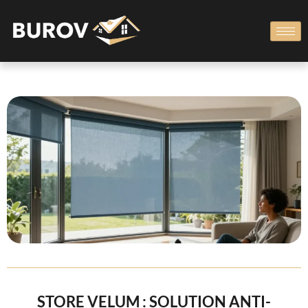
STORE VELUM : SOLUTION ANTI-