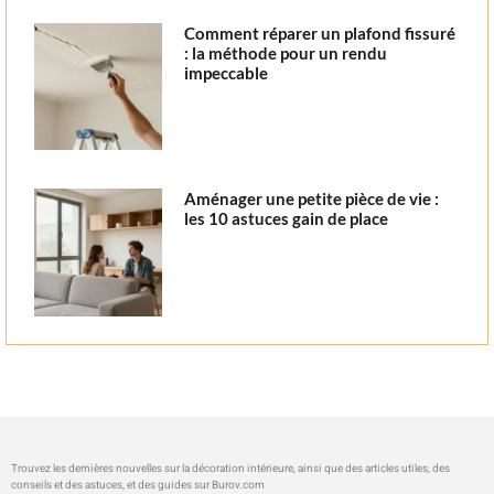
Comment réparer un plafond fissuré
: la méthode pour un rendu
impeccable
Aménager une petite pièce de vie :
les 10 astuces gain de place
Trouvez les dernières nouvelles sur la décoration intérieure, ainsi que des articles utiles, des
conseils et des astuces, et des guides sur
Burov.com