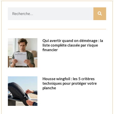
Qui avertir quand on déménage : la
liste complète classée par risque
financier
Housse wingfoil : les 5 critères
techniques pour protéger votre
planche