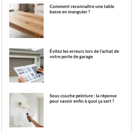
Comment reconnaître une table
basse en manguier ?
Évitez les erreurs lors de l’achat de
votre porte de garage
Sous couche peinture : la réponse
pour savoir enfin à quoi ça sert ?