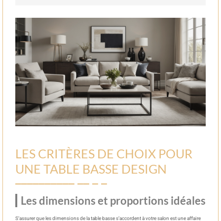
LES CRITÈRES DE CHOIX POUR
UNE TABLE BASSE DESIGN
Les dimensions et proportions idéales
S’assurer que les dimensions de la table basse s’accordent à votre salon est une affaire