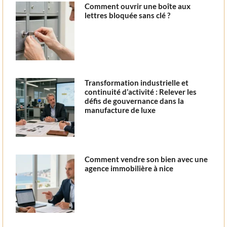
Comment ouvrir une boîte aux
lettres bloquée sans clé ?
Transformation industrielle et
continuité d’activité : Relever les
défis de gouvernance dans la
manufacture de luxe
Comment vendre son bien avec une
agence immobilière à nice