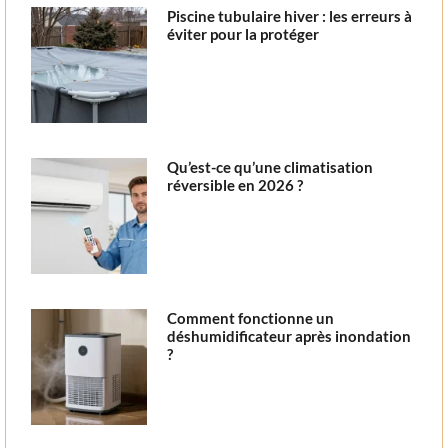
Piscine tubulaire hiver : les erreurs à
éviter pour la protéger
Qu’est-ce qu’une climatisation
réversible en 2026 ?
Comment fonctionne un
déshumidificateur après inondation
?