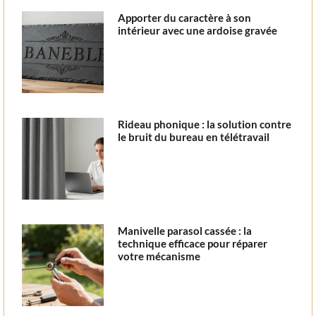
Apporter du caractère à son
intérieur avec une ardoise gravée
Rideau phonique : la solution contre
le bruit du bureau en télétravail
Manivelle parasol cassée : la
technique efficace pour réparer
votre mécanisme