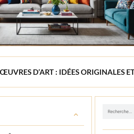
VRES D’ART : IDÉES ORIGINALES ET