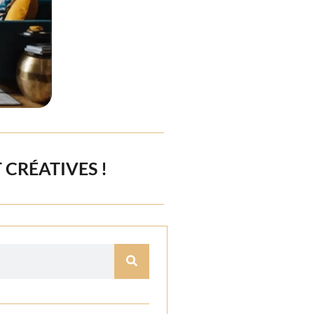
 CRÉATIVES !