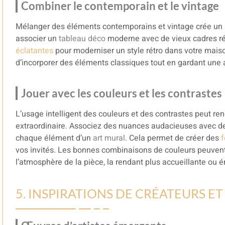
Combiner le contemporain et le vintage
Mélanger des éléments contemporains et vintage crée un i
associer un
tableau déco
moderne avec de vieux cadres r
éclatantes
pour moderniser un style rétro dans votre mais
d’incorporer des éléments classiques tout en gardant un
Jouer avec les couleurs et les contrastes
L’usage intelligent des couleurs et des contrastes peut re
extraordinaire. Associez des nuances audacieuses avec des 
chaque élément d’un
art mural
. Cela permet de créer des
f
vos invités. Les bonnes combinaisons de couleurs peuvent 
l’atmosphère de la pièce, la rendant plus accueillante ou é
5. INSPIRATIONS DE CRÉATEURS ET