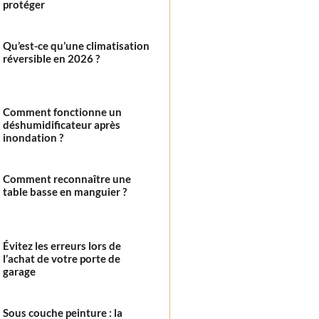
protéger
Qu’est-ce qu’une climatisation
réversible en 2026 ?
Comment fonctionne un
déshumidificateur après
inondation ?
Comment reconnaître une
table basse en manguier ?
Évitez les erreurs lors de
l’achat de votre porte de
garage
Sous couche peinture : la