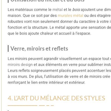
Les matériaux comme le
métal
et le
bois
ajoutent une dime
maison. Que ce soit par des
murales métal
ou des étagère
robustes vont non seulement donner du caractère à votre i
fonction et la structure. Le métal apporte une sensation de
que le bois ajoute chaleur et accueil à l’espace.
Verre, miroirs et reflets
Les miroirs peuvent agrandir visuellement un espace tout 
miroirs design
et aux éléments en verre pour sublimer ins
Leurs reflets soigneusement placés peuvent accentuer le
à vos murs. De plus, l’utilisation de verre et de miroirs cré
renforçant le lien entre intérieur et extérieur.
4. L’ART DU MÉLANGE DES STYLES