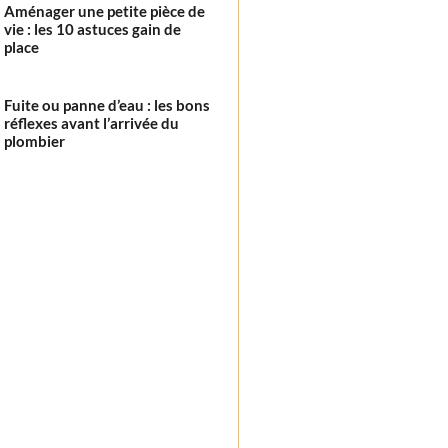
Aménager une petite pièce de
vie : les 10 astuces gain de
place
Fuite ou panne d’eau : les bons
réflexes avant l’arrivée du
plombier