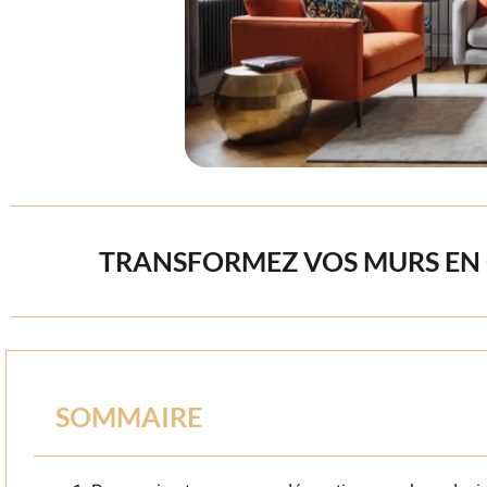
TRANSFORMEZ VOS MURS EN ŒU
SOMMAIRE