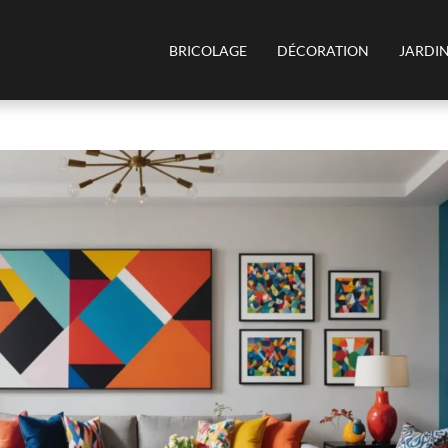
BRICOLAGE
DÉCORATION
JARDI