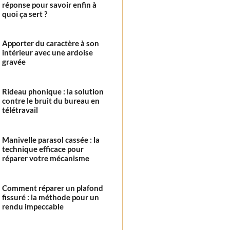
réponse pour savoir enfin à
quoi ça sert ?
Apporter du caractère à son
intérieur avec une ardoise
gravée
Rideau phonique : la solution
contre le bruit du bureau en
télétravail
Manivelle parasol cassée : la
technique efficace pour
réparer votre mécanisme
Comment réparer un plafond
fissuré : la méthode pour un
rendu impeccable