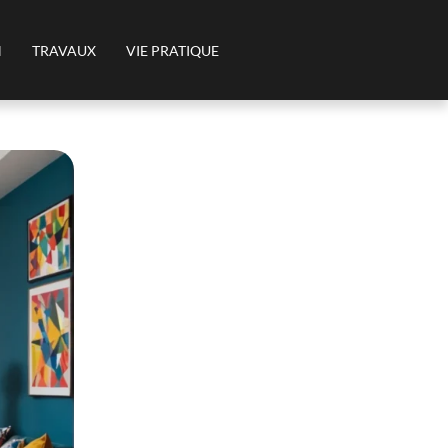
N
TRAVAUX
VIE PRATIQUE