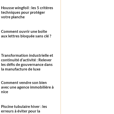
Housse wingfoil : les 5 critères
techniques pour protéger
votre planche
Comment ouvrir une boîte
aux lettres bloquée sans clé ?
Transformation industrielle et
continuité d’activité : Relever
les défis de gouvernance dans
la manufacture de luxe
Comment vendre son bien
avec une agence immobilière à
nice
Piscine tubulaire hiver : les
erreurs à éviter pour la