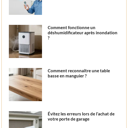
Comment fonctionne un
déshumidificateur après inondation
?
Comment reconnaître une table
basse en manguier ?
Évitez les erreurs lors de l’achat de
votre porte de garage