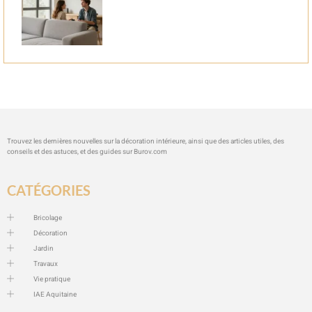
Trouvez les dernières nouvelles sur la décoration intérieure, ainsi que des articles utiles, des
conseils et des astuces, et des guides sur
Burov.com
CATÉGORIES
Bricolage
Décoration
Jardin
Travaux
Vie pratique
IAE Aquitaine