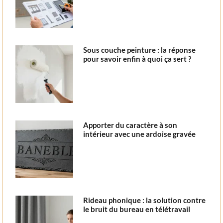
Sous couche peinture : la réponse
pour savoir enfin à quoi ça sert ?
Apporter du caractère à son
intérieur avec une ardoise gravée
Rideau phonique : la solution contre
le bruit du bureau en télétravail