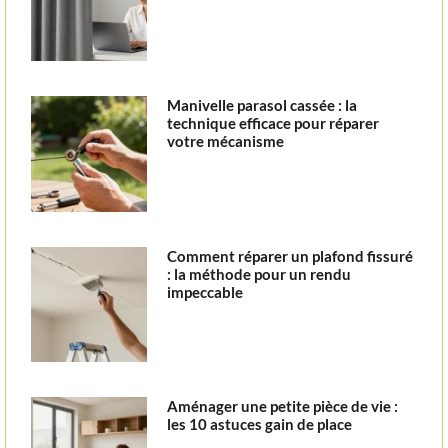
Manivelle parasol cassée : la
technique efficace pour réparer
votre mécanisme
Comment réparer un plafond fissuré
: la méthode pour un rendu
impeccable
Aménager une petite pièce de vie :
les 10 astuces gain de place