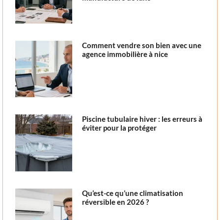
Comment vendre son bien avec une
agence immobilière à nice
Piscine tubulaire hiver : les erreurs à
éviter pour la protéger
Qu’est-ce qu’une climatisation
réversible en 2026 ?