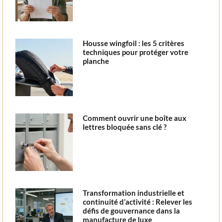
Housse wingfoil : les 5 critères
techniques pour protéger votre
planche
Comment ouvrir une boîte aux
lettres bloquée sans clé ?
Transformation industrielle et
continuité d’activité : Relever les
défis de gouvernance dans la
manufacture de luxe