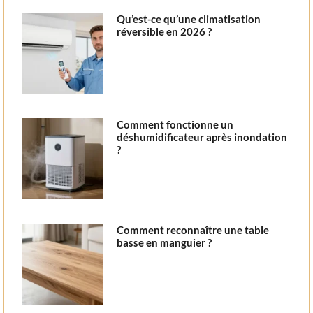
Qu’est-ce qu’une climatisation
réversible en 2026 ?
Comment fonctionne un
déshumidificateur après inondation
?
Comment reconnaître une table
basse en manguier ?