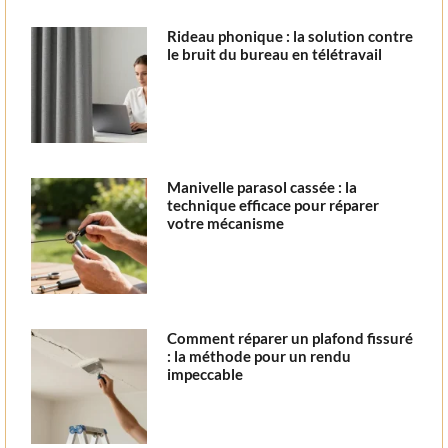
Rideau phonique : la solution contre
le bruit du bureau en télétravail
Manivelle parasol cassée : la
technique efficace pour réparer
votre mécanisme
Comment réparer un plafond fissuré
: la méthode pour un rendu
impeccable