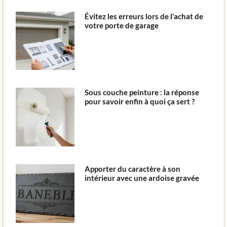
Évitez les erreurs lors de l’achat de
votre porte de garage
Sous couche peinture : la réponse
pour savoir enfin à quoi ça sert ?
Apporter du caractère à son
intérieur avec une ardoise gravée