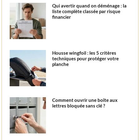
Qui avertir quand on déménage : la
liste complète classée par risque
financier
Housse wingfoil : les 5 critères
techniques pour protéger votre
planche
Comment ouvrir une boîte aux
lettres bloquée sans clé ?