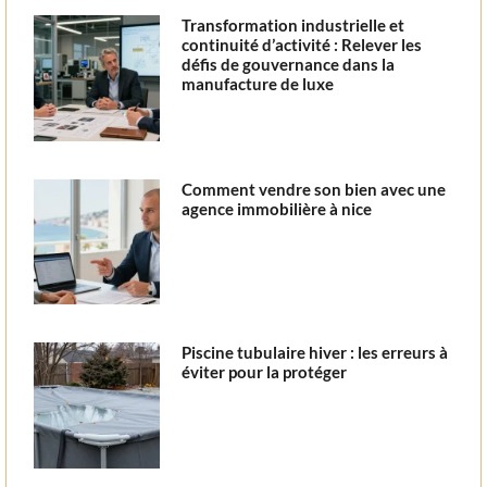
Transformation industrielle et
continuité d’activité : Relever les
défis de gouvernance dans la
manufacture de luxe
Comment vendre son bien avec une
agence immobilière à nice
Piscine tubulaire hiver : les erreurs à
éviter pour la protéger