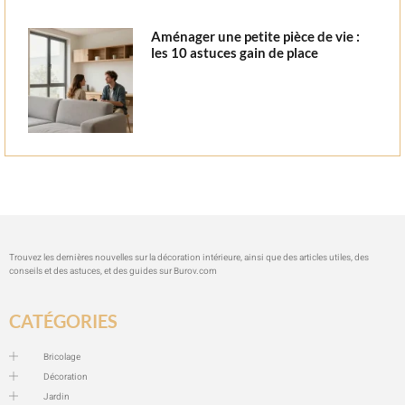
Aménager une petite pièce de vie :
les 10 astuces gain de place
Trouvez les dernières nouvelles sur la décoration intérieure, ainsi que des articles utiles, des
conseils et des astuces, et des guides sur
Burov.com
CATÉGORIES
Bricolage
Décoration
Jardin