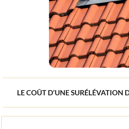
LE COÛT D’UNE SURÉLÉVATION D