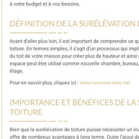
à votre budget et à vos besoins.
DÉFINITION DE LA SURÉLÉVATION 
Avant d’aller plus loin, il est important de comprendre ce
toiture. En termes simples, il s’agit d’un processus qui imp
du toit de votre maison pour créer plus de hauteur et ainsi
espace peut être utilisé comme nouvelle chambre, bureau
étage.
Pour en savoir plus, cliquez ici :
www.couvreur-nice.net
IMPORTANCE ET BÉNÉFICES DE LA
TOITURE
Bien que la surélévation de toiture puisse nécessiter un inv
offre de nombreux avantages à long terme. Outre l’ajout d