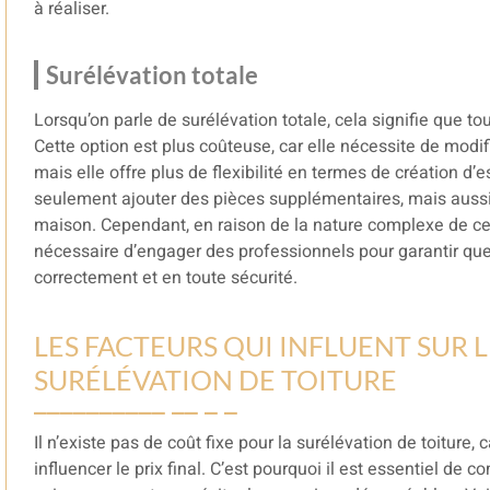
à réaliser.
Surélévation totale
Lorsqu’on parle de surélévation totale, cela signifie que to
Cette option est plus coûteuse, car elle nécessite de modifi
mais elle offre plus de flexibilité en termes de création d
seulement ajouter des pièces supplémentaires, mais aussi 
maison. Cependant, en raison de la nature complexe de ce g
nécessaire d’engager des professionnels pour garantir que
correctement et en toute sécurité.
LES FACTEURS QUI INFLUENT SUR 
SURÉLÉVATION DE TOITURE
Il n’existe pas de coût fixe pour la surélévation de toiture
influencer le prix final. C’est pourquoi il est essentiel de 