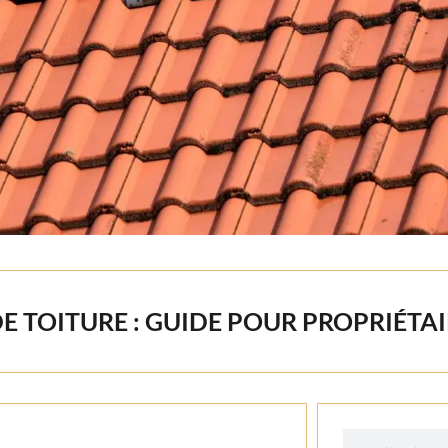
E TOITURE : GUIDE POUR PROPRIÉTA