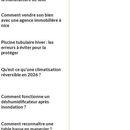
Comment vendre son bien
avec une agence immobilière à
nice
Piscine tubulaire hiver : les
erreurs à éviter pour la
protéger
Qu’est-ce qu’une climatisation
réversible en 2026 ?
Comment fonctionne un
déshumidificateur après
inondation ?
Comment reconnaître une
table basse en manguier ?