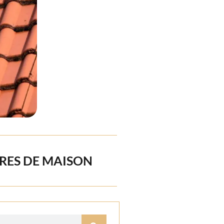
IRES DE MAISON