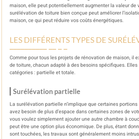
maison, elle peut potentiellement augmenter la valeur de v
surélévation de toiture bien conçue peut améliorer l’isolat
maison, ce qui peut réduire vos coûts énergétiques.
LES DIFFÉRENTS TYPES DE SURÉLÉ
Comme pour tous les projets de rénovation de maison, il ex
de toiture, chacun adapté à des besoins spécifiques. Elle
catégories : partielle et totale.
Surélévation partielle
La surélévation partielle n’implique que certaines portions 
avez besoin de plus d’espace dans certaines zones de vot
vous voulez simplement ajouter une autre chambre à couche
peut être une option plus économique. De plus, étant donné
sont touchées, les travaux sont généralement moins intru