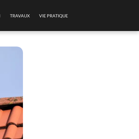
N
TRAVAUX
VIE PRATIQUE