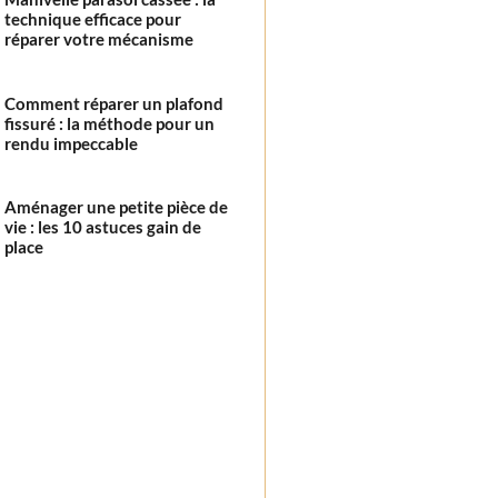
technique efficace pour
réparer votre mécanisme
Comment réparer un plafond
fissuré : la méthode pour un
rendu impeccable
Aménager une petite pièce de
vie : les 10 astuces gain de
place