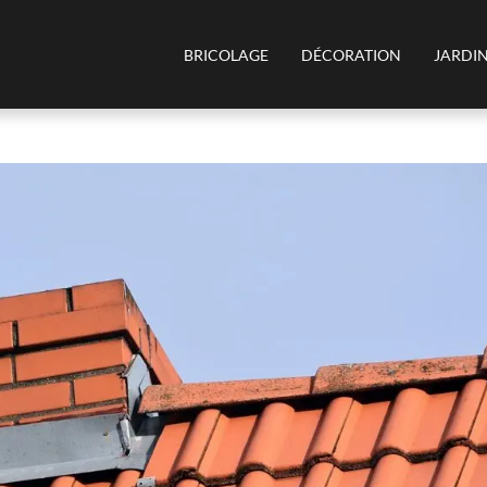
BRICOLAGE
DÉCORATION
JARDI