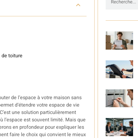
 de toiture
jouter de l’espace à votre maison sans
s permet d’étendre votre espace de vie
. C’est une solution particulièrement
où l’espace est souvent limité. Mais que
erons en profondeur pour expliquer les
ent faire le choix qui convient le mieux