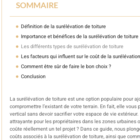
SOMMAIRE
Définition de la surélévation de toiture
Importance et bénéfices de la surélévation de toiture
Les différents types de surélévation de toiture
Les facteurs qui influent sur le coût de la surélévation
Comment être sûr de faire le bon choix ?
Conclusion
La surélévation de toiture est une option populaire pour a
compromettre l’existant de votre terrain. En fait, elle vou
vertical sans devoir sacrifier votre espace de vie extérieur
attrayante pour les propriétaires dans les zones urbaines 
coûte réellement un tel projet ? Dans ce guide, nous plong
coûts associés à la surélévation de toiture, ainsi que comm