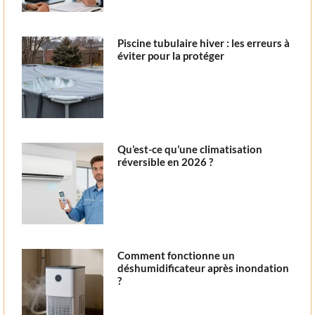
Piscine tubulaire hiver : les erreurs à
éviter pour la protéger
Qu’est-ce qu’une climatisation
réversible en 2026 ?
Comment fonctionne un
déshumidificateur après inondation
?