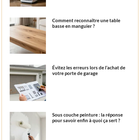
Comment reconnaître une table
basse en manguier ?
Évitez les erreurs lors de l’achat de
votre porte de garage
Sous couche peinture : la réponse
pour savoir enfin à quoi ça sert ?