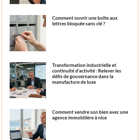
Comment ouvrir une boîte aux
lettres bloquée sans clé ?
Transformation industrielle et
continuité d’activité : Relever les
défis de gouvernance dans la
manufacture de luxe
Comment vendre son bien avec une
agence immobilière à nice