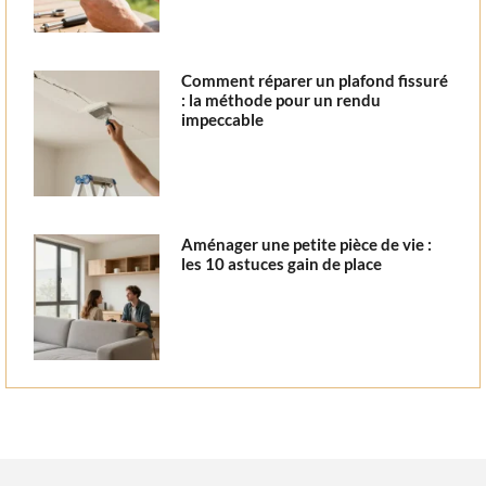
Comment réparer un plafond fissuré
: la méthode pour un rendu
impeccable
Aménager une petite pièce de vie :
les 10 astuces gain de place