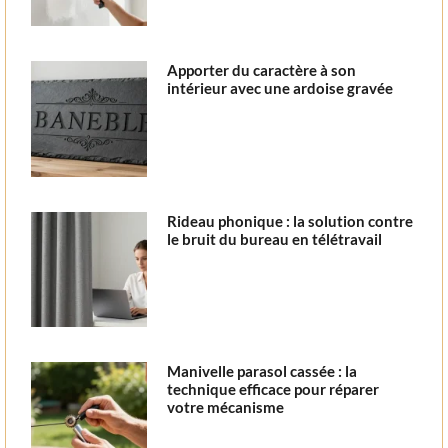
Apporter du caractère à son
intérieur avec une ardoise gravée
Rideau phonique : la solution contre
le bruit du bureau en télétravail
Manivelle parasol cassée : la
technique efficace pour réparer
votre mécanisme