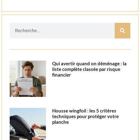
Qui avertir quand on déménage : la
liste complète classée par risque
financier
Housse wingfoil : les 5 critères
techniques pour protéger votre
planche