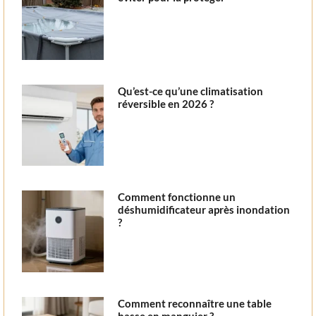
Qu’est-ce qu’une climatisation
réversible en 2026 ?
Comment fonctionne un
déshumidificateur après inondation
?
Comment reconnaître une table