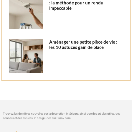
: la méthode pour un rendu
impeccable
Aménager une petite pièce de vie :
les 10 astuces gain de place
Trouvez les dernières nouvelles sur la décoration intérieure, ainsi que des articles utiles, des
conseils et des astuces, et des guides sur
Burov.com