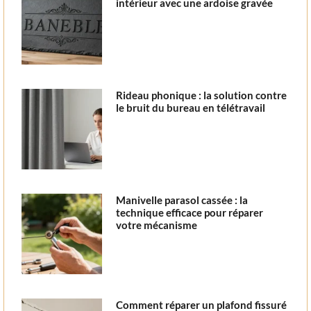
intérieur avec une ardoise gravée
Rideau phonique : la solution contre
le bruit du bureau en télétravail
Manivelle parasol cassée : la
technique efficace pour réparer
votre mécanisme
Comment réparer un plafond fissuré