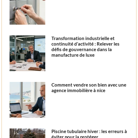
Transformation industrielle et
continuité d’activité : Relever les
défis de gouvernance dans la
manufacture de luxe
Comment vendre son bien avec une
agence immobilière à nice
Piscine tubulaire hiver : les erreurs à
éviter pour la protéger