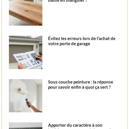
basse en manguier ?
Évitez les erreurs lors de l’achat de
votre porte de garage
Sous couche peinture : la réponse
pour savoir enfin à quoi ça sert ?
Apporter du caractère à son