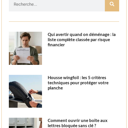
Qui avertir quand on déménage : la
liste complète classée par risque
financier
Housse wingfoil : les 5 critères
techniques pour protéger votre
planche
Comment ouvrir une boîte aux
lettres bloquée sans clé ?